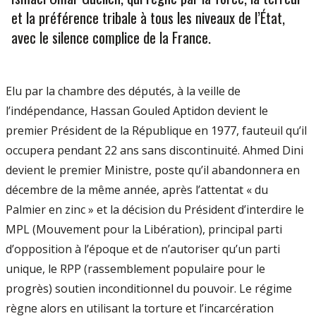
et la préférence tribale à tous les niveaux de l’État,
avec le silence complice de la France.
Elu par la chambre des députés, à la veille de
l’indépendance, Hassan Gouled Aptidon devient le
premier Président de la République en 1977, fauteuil qu’il
occupera pendant 22 ans sans discontinuité. Ahmed Dini
devient le premier Ministre, poste qu’il abandonnera en
décembre de la même année, après l’attentat « du
Palmier en zinc » et la décision du Président d’interdire le
MPL (Mouvement pour la Libération), principal parti
d’opposition à l’époque et de n’autoriser qu’un parti
unique, le RPP (rassemblement populaire pour le
progrès) soutien inconditionnel du pouvoir. Le régime
règne alors en utilisant la torture et l’incarcération