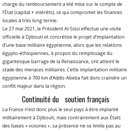
charge du remboursement a été mise sur le compte de
l’État (capital + intérêts), ce qui compromet les finances
locales à très long terme.
Le 27 mai 2021, le Président Al-Sissi effectue une visite
officielle à Djibouti et concrétise le projet d’implantation
d’une base militaire égyptienne, alors que les relations
égypto-éthiopiennes, à propos du remplissage du
gigantesque barrage de la Renaissance, ont atteint le
stade des menaces militaires. Cette implantation militaire
égyptienne à 700 km d’Addis-Abeba fait donc craindre un
conflit majeur dans la région.
Continuité du soutien français
La France n’est donc plus le seul pays à être implanté
militairement à Djibouti, mais contrairement aux États
des bases « voisines », sa présence ne se limite pas au