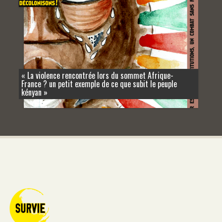
« La violence rencontrée lors du sommet Afrique-
France ? un petit exemple de ce que subit le peuple
kényan »