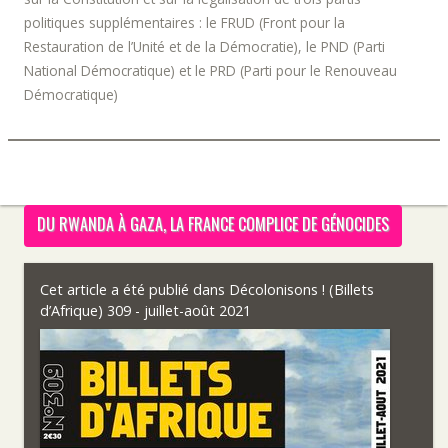
politiques supplémentaires : le FRUD (Front pour la
Restauration de l’Unité et de la Démocratie), le PND (Parti
National Démocratique) et le PRD (Parti pour le Renouveau
Démocratique)
DU RWANDA À GAZA, LA FRANCE COMPLICE DE GÉNOCIDES
Cet article a été publié dans
Décolonisons ! (Billets
d’Afrique) 309 - juillet-août 2021