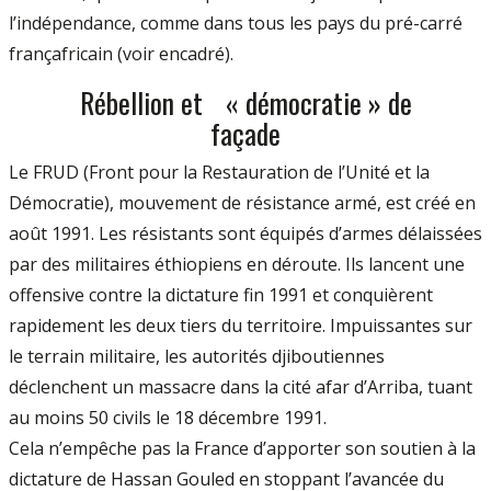
l’indépendance, comme dans tous les pays du pré-carré
françafricain (voir encadré).
Rébellion et « démocratie » de
façade
Le FRUD (Front pour la Restauration de l’Unité et la
Démocratie), mouvement de résistance armé, est créé en
août 1991. Les résistants sont équipés d’armes délaissées
par des militaires éthiopiens en déroute. Ils lancent une
offensive contre la dictature fin 1991 et conquièrent
rapidement les deux tiers du territoire. Impuissantes sur
le terrain militaire, les autorités djiboutiennes
déclenchent un massacre dans la cité afar d’Arriba, tuant
au moins 50 civils le 18 décembre 1991.
Cela n’empêche pas la France d’apporter son soutien à la
dictature de Hassan Gouled en stoppant l’avancée du