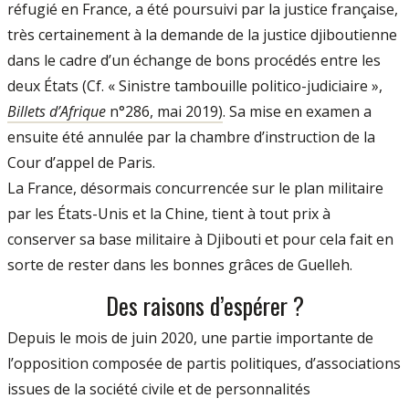
réfugié en France, a été poursuivi par la justice française,
très certainement à la demande de la justice djiboutienne
dans le cadre d’un échange de bons procédés entre les
deux États (Cf. « Sinistre tambouille politico-judiciaire »,
Billets d’Afrique
n°286, mai 2019)
. Sa mise en examen a
ensuite été annulée par la chambre d’instruction de la
Cour d’appel de Paris.
La France, désormais concurrencée sur le plan militaire
par les États-Unis et la Chine, tient à tout prix à
conserver sa base militaire à Djibouti et pour cela fait en
sorte de rester dans les bonnes grâces de Guelleh.
Des raisons d’espérer ?
Depuis le mois de juin 2020, une partie importante de
l’opposition composée de partis politiques, d’associations
issues de la société civile et de personnalités