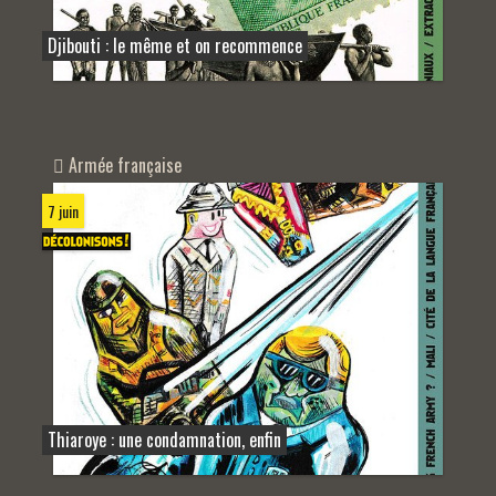
Djibouti : le même et on recommence
Armée française
7 juin
Thiaroye : une condamnation, enfin