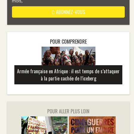
mois,
ABONNEZ-VOUS
POUR COMPRENDRE
Armée française en Afrique : il est temps de s’attaquer
à la partie cachée de l’iceberg
POUR ALLER PLUS LOIN