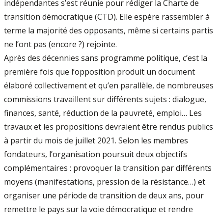
indépendantes s’est réunie pour rédiger la Charte de
transition démocratique (CTD). Elle espère rassembler à
terme la majorité des opposants, même si certains partis
ne l’ont pas (encore ?) rejointe.
Après des décennies sans programme politique, c’est la
première fois que l’opposition produit un document
élaboré collectivement et qu’en parallèle, de nombreuses
commissions travaillent sur différents sujets : dialogue,
finances, santé, réduction de la pauvreté, emploi… Les
travaux et les propositions devraient être rendus publics
à partir du mois de juillet 2021. Selon les membres
fondateurs, l’organisation poursuit deux objectifs
complémentaires : provoquer la transition par différents
moyens (manifestations, pression de la résistance…) et
organiser une période de transition de deux ans, pour
remettre le pays sur la voie démocratique et rendre