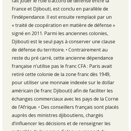
fait jouer le rôle d’accord de défense entre la
France et Djibouti, est conclu en parallèle de
l’indépendance. Il est ensuite remplacé par un
« traité de coopération en matière de défense »
signé en 2011. Parmi les anciennes colonies,
Djibouti est le seul pays à conserver une clause
de défense du territoire. • Contrairement au
reste du pré carré, cette ancienne dépendance
française n’utilise pas le franc CFA : Paris avait
retiré cette colonie de la zone franc dès 1949,
pour utiliser une monnaie indexée sur le dollar
américain (le franc Djibouti) afin de faciliter les
échanges commerciaux avec les pays de la Corne
de l’Afrique. • Des conseillers français sont placés
auprès des ministres djiboutiens, chargés
d’influencer les décisions et de renseigner les