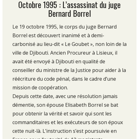
Octobre 1995 : L’assassinat du juge
Bernard Borrel
Le 19 octobre 1995, le corps du juge Bernard
Borrel est découvert inanimé et à demi-
carbonisé au lieu-dit « Le Goubet », non loin de la
ville de Djibouti. Ancien Procureur à Lisieux, il
avait été envoyé à Djibouti en qualité de
conseiller du ministre de la Justice pour aider à la
réécriture du code pénal, dans le cadre d’une
mission de coopération.
Depuis cette date, avec une résolution jamais
démentie, son épouse Elisabeth Borrel se bat
pour obtenir la vérité et savoir qui sont les
commanditaires et les exécuteurs de son époux
cette nuit-là. L’instruction s’est poursuivie en