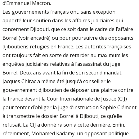
d’Emmanuel Macron.
Les gouvernements français ont, sans exception,
apporté leur soutien dans les affaires judiciaires qui
concernent Djibouti, que ce soit dans le cadre de l’affaire
Borrel (voir encadré) ou pour poursuivre des opposants
djiboutiens réfugiés en France. Les autorités françaises
ont toujours fait en sorte de retarder au maximum les
enquêtes judiciaires relatives à l’assassinat du juge
Borrel. Deux ans avant la fin de son second mandat,
Jacques Chirac a même été jusqu’à conseiller le
gouvernement djiboutien de déposer une plainte contre
la France devant la Cour Internationale de Justice (CIJ)
pour tenter d’obliger la juge d’instruction Sophie Clément
à transmettre le dossier Borrel à Djibouti, ce qu’elle
refusait. La CIJ a donné raison à cette dernière. Enfin,
récemment, Mohamed Kadamy, un opposant politique