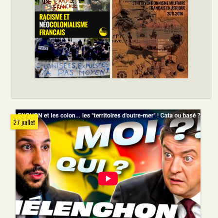
27 juillet