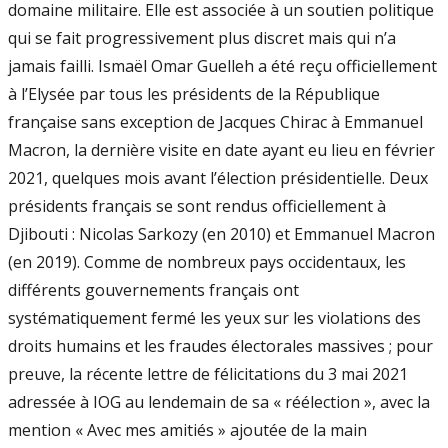
domaine militaire. Elle est associée à un soutien politique
qui se fait progressivement plus discret mais qui n’a
jamais failli. Ismaël Omar Guelleh a été reçu officiellement
à l’Elysée par tous les présidents de la République
française sans exception de Jacques Chirac à Emmanuel
Macron, la dernière visite en date ayant eu lieu en février
2021, quelques mois avant l’élection présidentielle. Deux
présidents français se sont rendus officiellement à
Djibouti : Nicolas Sarkozy (en 2010) et Emmanuel Macron
(en 2019). Comme de nombreux pays occidentaux, les
différents gouvernements français ont
systématiquement fermé les yeux sur les violations des
droits humains et les fraudes électorales massives ; pour
preuve, la récente lettre de félicitations du 3 mai 2021
adressée à IOG au lendemain de sa « réélection », avec la
mention « Avec mes amitiés » ajoutée de la main