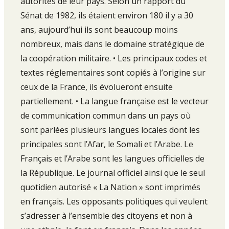
autorités de leur pays. Selon un rapport du
Sénat de 1982, ils étaient environ 180 il y a 30
ans, aujourd’hui ils sont beaucoup moins
nombreux, mais dans le domaine stratégique de
la coopération militaire. • Les principaux codes et
textes réglementaires sont copiés à l’origine sur
ceux de la France, ils évolueront ensuite
partiellement. • La langue française est le vecteur
de communication commun dans un pays où
sont parlées plusieurs langues locales dont les
principales sont l’Afar, le Somali et l’Arabe. Le
Français et l’Arabe sont les langues officielles de
la République. Le journal officiel ainsi que le seul
quotidien autorisé « La Nation » sont imprimés
en français. Les opposants politiques qui veulent
s’adresser à l’ensemble des citoyens et non à