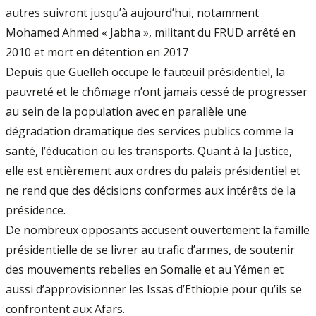
autres suivront jusqu’à aujourd’hui, notamment
Mohamed Ahmed « Jabha », militant du FRUD arrêté en
2010 et mort en détention en 2017
Depuis que Guelleh occupe le fauteuil présidentiel, la
pauvreté et le chômage n’ont jamais cessé de progresser
au sein de la population avec en parallèle une
dégradation dramatique des services publics comme la
santé, l’éducation ou les transports. Quant à la Justice,
elle est entièrement aux ordres du palais présidentiel et
ne rend que des décisions conformes aux intérêts de la
présidence.
De nombreux opposants accusent ouvertement la famille
présidentielle de se livrer au trafic d’armes, de soutenir
des mouvements rebelles en Somalie et au Yémen et
aussi d’approvisionner les Issas d’Ethiopie pour qu’ils se
confrontent aux Afars.