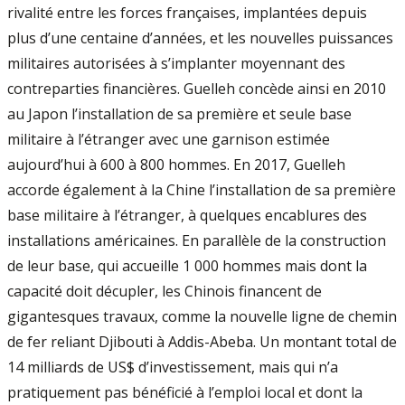
rivalité entre les forces françaises, implantées depuis
plus d’une centaine d’années, et les nouvelles puissances
militaires autorisées à s’implanter moyennant des
contreparties financières. Guelleh concède ainsi en 2010
au Japon l’installation de sa première et seule base
militaire à l’étranger avec une garnison estimée
aujourd’hui à 600 à 800 hommes. En 2017, Guelleh
accorde également à la Chine l’installation de sa première
base militaire à l’étranger, à quelques encablures des
installations américaines. En parallèle de la construction
de leur base, qui accueille 1 000 hommes mais dont la
capacité doit décupler, les Chinois financent de
gigantesques travaux, comme la nouvelle ligne de chemin
de fer reliant Djibouti à Addis-Abeba. Un montant total de
14 milliards de US$ d’investissement, mais qui n’a
pratiquement pas bénéficié à l’emploi local et dont la