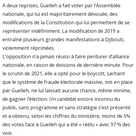
A deux reprises, Guelleh a fait voter par l’Assemblée
nationale, qui lui est majoritairement dévouée, des
modifications de la Constitution qui lui permettent de se
représenter indéfiniment. La modification de 2019 a
entraîné plusieurs grandes manifestations à Djibouti,
violemment réprimées.
L’opposition n’a jamais réussi à faire perdurer d’alliance
nationale, en raison de divisions de dernière minute. Pour
le scrutin de 2021, elle a opté pour le boycott, sachant
que le système de fraude électorale massive, mis en place
par Guelleh, ne lui laissait aucune chance, même minime,
de gagner l’élection. Un candidat encore inconnu du
public, sans programme et sans stratégie s’est présenté
et a obtenu, selon les chiffres du ministère, moins de 5%
des votes face à Guelleh qui a été « réélu » avec 97 % des
voix.