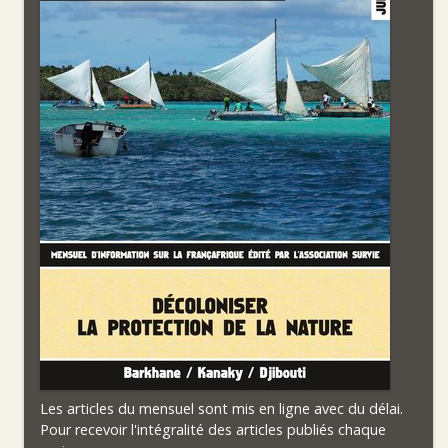
Les articles du mensuel sont mis en ligne avec du délai.
Pour recevoir l'intégralité des articles publiés chaque