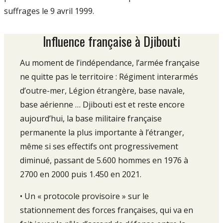
suffrages le 9 avril 1999.
Influence française à Djibouti
Au moment de l’indépendance, l’armée française
ne quitte pas le territoire : Régiment interarmés
d’outre-mer, Légion étrangère, base navale,
base aérienne … Djibouti est et reste encore
aujourd’hui, la base militaire française
permanente la plus importante à l’étranger,
même si ses effectifs ont progressivement
diminué, passant de 5.600 hommes en 1976 à
2700 en 2000 puis 1.450 en 2021.
• Un « protocole provisoire » sur le
stationnement des forces françaises, qui va en