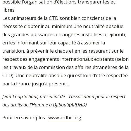
possible l’organisation d’élections transparentes et
libres.
Les animateurs de la CTD sont bien conscients de la
nécessité d’obtenir au minimum une neutralité absolue
des grandes puissances étrangères installées à Djibouti,
en les informant sur leur capacité à assumer la
transition, à prévenir le chaos et en les rassurant sur le
respect des engagements internationaux existants (selon
les travaux de la commission des affaires étrangères de la
CTD). Une neutralité absolue qui est loin d’être respectée
par la France jusqu’à présent…
Jean-Loup Schaal, président de l’association pour le respect
des droits de l’Homme à Djibouti(ARDHD)
Pour en savoir plus :
www.ardhd.org