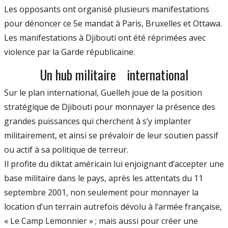
Les opposants ont organisé plusieurs manifestations
pour dénoncer ce 5e mandat à Paris, Bruxelles et Ottawa.
Les manifestations à Djibouti ont été réprimées avec
violence par la Garde républicaine.
Un hub militaire international
Sur le plan international, Guelleh joue de la position
stratégique de Djibouti pour monnayer la présence des
grandes puissances qui cherchent à s’y implanter
militairement, et ainsi se prévaloir de leur soutien passif
ou actif à sa politique de terreur.
Il profite du diktat américain lui enjoignant d’accepter une
base militaire dans le pays, après les attentats du 11
septembre 2001, non seulement pour monnayer la
location d’un terrain autrefois dévolu à l’armée française,
« Le Camp Lemonnier » ; mais aussi pour créer une