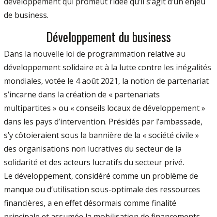
développement qui promeut l’idée qu’il s’agit d’un enjeu
de business.
Développement du business
Dans la nouvelle loi de programmation relative au
développement solidaire et à la lutte contre les inégalités
mondiales, votée le 4 août 2021, la notion de partenariat
s’incarne dans la création de « partenariats
multipartites » ou « conseils locaux de développement »
dans les pays d’intervention. Présidés par l’ambassade,
s’y côtoieraient sous la bannière de la « société civile »
des organisations non lucratives du secteur de la
solidarité et des acteurs lucratifs du secteur privé.
Le développement, considéré comme un problème de
manque ou d’utilisation sous-optimale des ressources
financières, a en effet désormais comme finalité
principale et assumée la mobilisation de financements