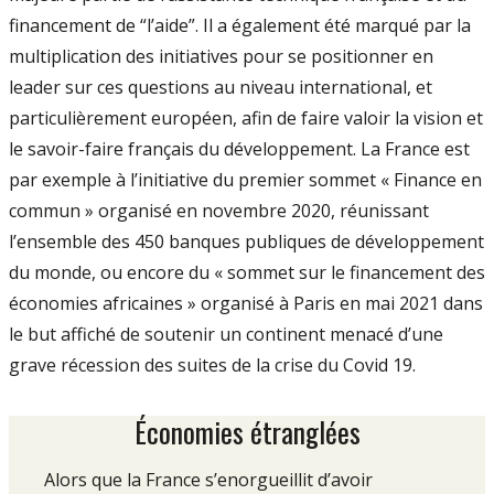
financement de “l’aide”. Il a également été marqué par la
multiplication des initiatives pour se positionner en
leader sur ces questions au niveau international, et
particulièrement européen, afin de faire valoir la vision et
le savoir-faire français du développement. La France est
par exemple à l’initiative du premier sommet « Finance en
commun » organisé en novembre 2020, réunissant
l’ensemble des 450 banques publiques de développement
du monde, ou encore du « sommet sur le financement des
économies africaines » organisé à Paris en mai 2021 dans
le but affiché de soutenir un continent menacé d’une
grave récession des suites de la crise du Covid 19.
Économies étranglées
Alors que la France s’enorgueillit d’avoir