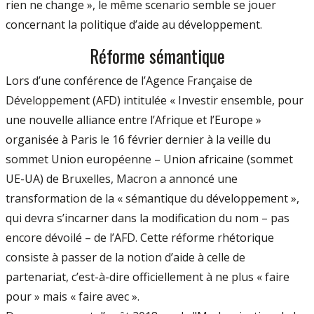
rien ne change », le même scenario semble se jouer
concernant la politique d’aide au développement.
Réforme sémantique
Lors d’une conférence de l’Agence Française de
Développement (AFD) intitulée « Investir ensemble, pour
une nouvelle alliance entre l’Afrique et l’Europe »
organisée à Paris le 16 février dernier à la veille du
sommet Union européenne – Union africaine (sommet
UE-UA) de Bruxelles, Macron a annoncé une
transformation de la « sémantique du développement »,
qui devra s’incarner dans la modification du nom – pas
encore dévoilé – de l’AFD. Cette réforme rhétorique
consiste à passer de la notion d’aide à celle de
partenariat, c’est-à-dire officiellement à ne plus « faire
pour » mais « faire avec ».