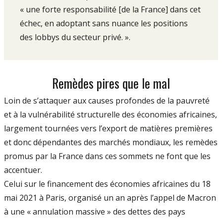
« une forte responsabilité [de la France] dans cet
échec, en adoptant sans nuance les positions
des lobbys du secteur privé. ».
Remèdes pires que le mal
Loin de s’attaquer aux causes profondes de la pauvreté
et à la vulnérabilité structurelle des économies africaines,
largement tournées vers l’export de matières premières
et donc dépendantes des marchés mondiaux, les remèdes
promus par la France dans ces sommets ne font que les
accentuer.
Celui sur le financement des économies africaines du 18
mai 2021 à Paris, organisé un an après l’appel de Macron
à une « annulation massive » des dettes des pays