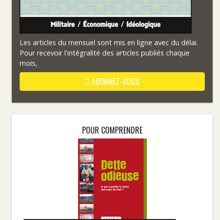
Les articles du mensuel sont mis en ligne avec du délai.
Pour recevoir l'intégralité des articles publiés chaque
mois,
ABONNEZ-VOUS
POUR COMPRENDRE