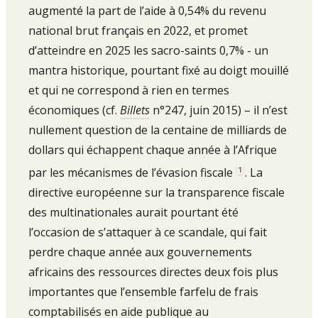
augmenté la part de l’aide à 0,54% du revenu
national brut français en 2022, et promet
d’atteindre en 2025 les sacro-saints 0,7% - un
mantra historique, pourtant fixé au doigt mouillé
et qui ne correspond à rien en termes
économiques (cf.
Billets
n°247, juin 2015) – il n’est
nullement question de la centaine de milliards de
dollars qui échappent chaque année à l’Afrique
[
1
]
par les mécanismes de l’évasion fiscale
. La
directive européenne sur la transparence fiscale
des multinationales aurait pourtant été
l’occasion de s’attaquer à ce scandale, qui fait
perdre chaque année aux gouvernements
africains des ressources directes deux fois plus
importantes que l’ensemble farfelu de frais
comptabilisés en aide publique au