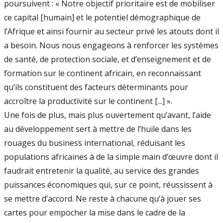
poursuivent : « Notre objectif prioritaire est de mobiliser
ce capital [humain] et le potentiel démographique de
l’Afrique et ainsi fournir au secteur privé les atouts dont il
a besoin. Nous nous engageons à renforcer les systèmes
de santé, de protection sociale, et d’enseignement et de
formation sur le continent africain, en reconnaissant
qu’ils constituent des facteurs déterminants pour
accroître la productivité sur le continent [...] ».
Une fois de plus, mais plus ouvertement qu’avant, l’aide
au développement sert à mettre de l’huile dans les
rouages du business international, réduisant les
populations africaines à de la simple main d’œuvre dont il
faudrait entretenir la qualité, au service des grandes
puissances économiques qui, sur ce point, réussissent à
se mettre d’accord. Ne reste à chacune qu’à jouer ses
cartes pour empocher la mise dans le cadre de la