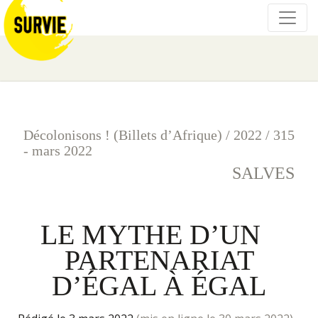
Décolonisons ! (Billets d’Afrique)
/
2022
/
315
- mars 2022
SALVES
LE MYTHE D’UN
PARTENARIAT
D’ÉGAL À ÉGAL