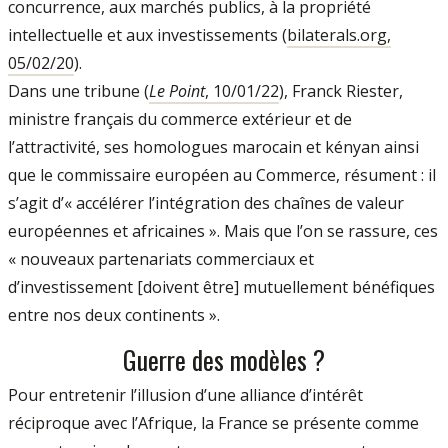
concurrence, aux marchés publics, à la propriété
intellectuelle et aux investissements (
bilaterals.org,
05/02/20
).
Dans une tribune (
Le Point
, 10/01/22
), Franck Riester,
ministre français du commerce extérieur et de
l’attractivité, ses homologues marocain et kényan ainsi
que le commissaire européen au Commerce, résument : il
s’agit d’« accélérer l’intégration des chaînes de valeur
européennes et africaines ». Mais que l’on se rassure, ces
« nouveaux partenariats commerciaux et
d’investissement [doivent être] mutuellement bénéfiques
entre nos deux continents ».
Guerre des modèles ?
Pour entretenir l’illusion d’une alliance d’intérêt
réciproque avec l’Afrique, la France se présente comme