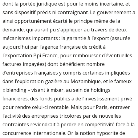
dont la portée juridique est pour le moins incertaine, et
sans dispositif précis ni contraignant. Le gouvernement a
ainsi opportunément écarté le principe même de la
demande, qui aurait pu s’appliquer au travers de deux
mécanismes importants : la garantie à l’export (assurée
aujourd’hui par l’agence française de crédit à
l’exportation Bpi France, pour rembourser d’éventuelles
factures impayées) dont bénéficient nombre
d’entreprises françaises y compris certaines impliquées
dans l’exploration gazière au Mozambique, et le fameux
« blending » visant à mixer, au sein de holdings
financières, des fonds publics à de l’investissement privé
pour rendre celui-ci rentable. Mais pour Paris, entraver
l’activité des entreprises tricolores par de nouvelles
contraintes reviendrait à perdre en compétitivité face à la
concurrence internationale. Or la notion hypocrite de