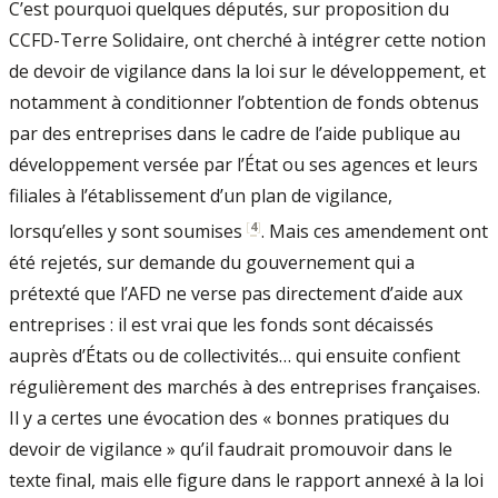
C’est pourquoi quelques députés, sur proposition du
CCFD-Terre Solidaire, ont cherché à intégrer cette notion
de devoir de vigilance dans la loi sur le développement, et
notamment à conditionner l’obtention de fonds obtenus
par des entreprises dans le cadre de l’aide publique au
développement versée par l’État ou ses agences et leurs
filiales à l’établissement d’un plan de vigilance,
[
4
]
lorsqu’elles y sont soumises
. Mais ces amendement ont
été rejetés, sur demande du gouvernement qui a
prétexté que l’AFD ne verse pas directement d’aide aux
entreprises : il est vrai que les fonds sont décaissés
auprès d’États ou de collectivités… qui ensuite confient
régulièrement des marchés à des entreprises françaises.
Il y a certes une évocation des « bonnes pratiques du
devoir de vigilance » qu’il faudrait promouvoir dans le
texte final, mais elle figure dans le rapport annexé à la loi