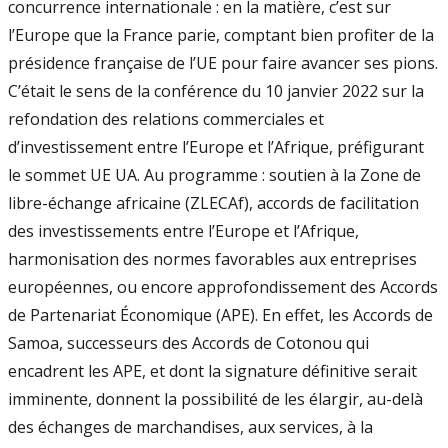
concurrence internationale : en la matière, c’est sur
l’Europe que la France parie, comptant bien profiter de la
présidence française de l’UE pour faire avancer ses pions.
C’était le sens de la conférence du 10 janvier 2022 sur la
refondation des relations commerciales et
d’investissement entre l’Europe et l’Afrique, préfigurant
le sommet UE UA. Au programme : soutien à la Zone de
libre-échange africaine (ZLECAf), accords de facilitation
des investissements entre l’Europe et l’Afrique,
harmonisation des normes favorables aux entreprises
européennes, ou encore approfondissement des Accords
de Partenariat Économique (APE). En effet, les Accords de
Samoa, successeurs des Accords de Cotonou qui
encadrent les APE, et dont la signature définitive serait
imminente, donnent la possibilité de les élargir, au-delà
des échanges de marchandises, aux services, à la