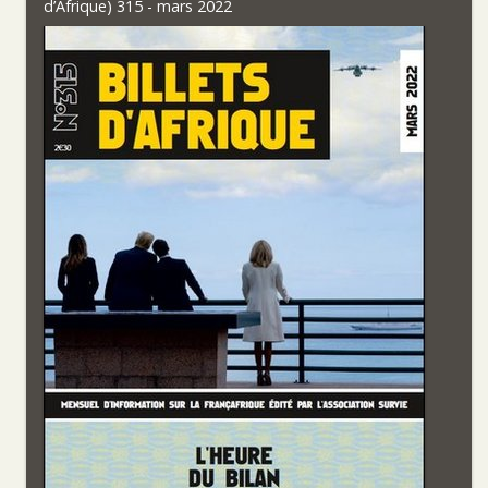
d’Afrique) 315 - mars 2022