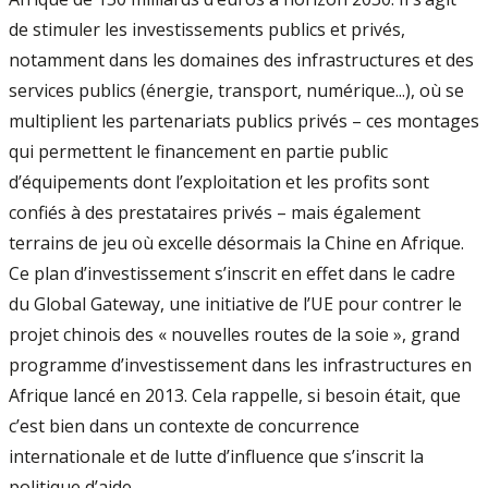
de stimuler les investissements publics et privés,
notamment dans les domaines des infrastructures et des
services publics (énergie, transport, numérique...), où se
multiplient les partenariats publics privés – ces montages
qui permettent le financement en partie public
d’équipements dont l’exploitation et les profits sont
confiés à des prestataires privés – mais également
terrains de jeu où excelle désormais la Chine en Afrique.
Ce plan d’investissement s’inscrit en effet dans le cadre
du Global Gateway, une initiative de l’UE pour contrer le
projet chinois des « nouvelles routes de la soie », grand
programme d’investissement dans les infrastructures en
Afrique lancé en 2013. Cela rappelle, si besoin était, que
c’est bien dans un contexte de concurrence
internationale et de lutte d’influence que s’inscrit la
politique d’aide.