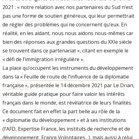
2021 : « notre relation avec nos partenaires du Sud n’est
pas une forme de soutien généreux, qui leur permettrait
de régler des problèmes qui ne concernent qu’eux. En
réalité, en les aidant, nous nous aidons nous-mêmes car
bien des réponses aux grandes questions du XXIe siècle
se trouvent dans ce partenariat », citant en exemple le
« défi de l’immigration irrégulière ».
La place qu’occupent les instruments du développement
dans la
« Feuille de route de l’influence de la diplomatie
française »,
présentée le 14 décembre 2021 par Le Drian,
véritable guide pratique pour faire valoir les intérêts
français dans le monde, est révélatrice de leurs finalités.
Ce document fait en effet la part belle au rôle de la
« diplomatie du développement » et à ses institutions
(l’AFD, Expertise France, les instituts de recherche et de
développement, France Volontaires…), mais aussi à celui