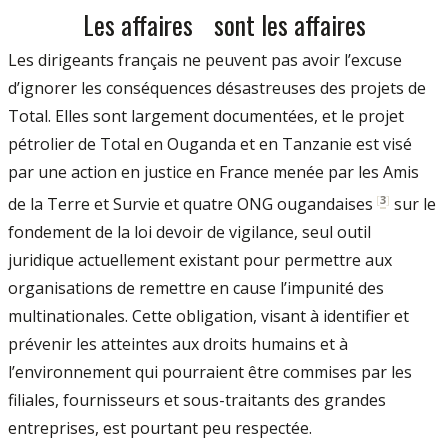
Les affaires sont les affaires
Les dirigeants français ne peuvent pas avoir l’excuse
d’ignorer les conséquences désastreuses des projets de
Total. Elles sont largement documentées, et le projet
pétrolier de Total en Ouganda et en Tanzanie est visé
par une action en justice en France menée par les Amis
[
3
]
de la Terre et Survie et quatre ONG ougandaises
sur le
fondement de la loi devoir de vigilance, seul outil
juridique actuellement existant pour permettre aux
organisations de remettre en cause l’impunité des
multinationales. Cette obligation, visant à identifier et
prévenir les atteintes aux droits humains et à
l’environnement qui pourraient être commises par les
filiales, fournisseurs et sous-traitants des grandes
entreprises, est pourtant peu respectée.