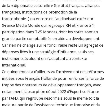
de la « diplomatie culturelle » (Institut français, alliances
françaises, institutions de promotion de la
francophonie...) ou encore de l’audiovisuel extérieur
(France Média Monde qui regroupe RFI et France 24,
participation dans TV5 Monde), dont les coûts sont en
grande partie comptabilisés en aide au développement.
Car rien ne change sur le fond : l’aide reste un agrégat de
dépenses liées à une stratégie d’influence, seuls ses
instruments évoluent en s’adaptant au contexte
international.
Ce quinquennat a d’ailleurs vu l’achèvement des réformes
initiées sous François Hollande pour renforcer la force de
frappe des opérateurs de développement français, avec
notamment l’absorption début 2022 d’Expertise France
par l’AFD, qui regroupe désormais sous le même toit la
majeure partie de l’assistance technique française et du