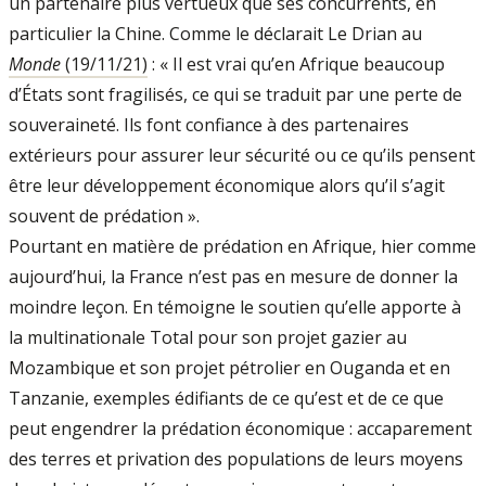
un partenaire plus vertueux que ses concurrents, en
particulier la Chine. Comme le déclarait Le Drian au
Monde
(19/11/21)
: « Il est vrai qu’en Afrique beaucoup
d’États sont fragilisés, ce qui se traduit par une perte de
souveraineté. Ils font confiance à des partenaires
extérieurs pour assurer leur sécurité ou ce qu’ils pensent
être leur développement économique alors qu’il s’agit
souvent de prédation ».
Pourtant en matière de prédation en Afrique, hier comme
aujourd’hui, la France n’est pas en mesure de donner la
moindre leçon. En témoigne le soutien qu’elle apporte à
la multinationale Total pour son projet gazier au
Mozambique et son projet pétrolier en Ouganda et en
Tanzanie, exemples édifiants de ce qu’est et de ce que
peut engendrer la prédation économique : accaparement
des terres et privation des populations de leurs moyens