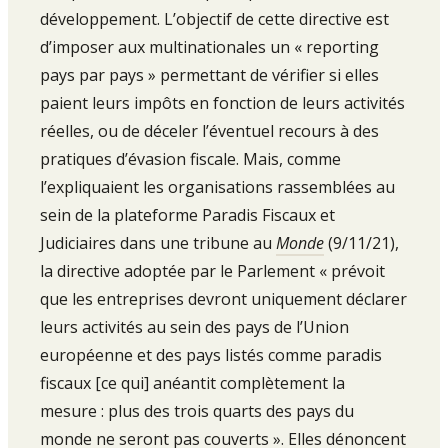
développement. L’objectif de cette directive est
d’imposer aux multinationales un « reporting
pays par pays » permettant de vérifier si elles
paient leurs impôts en fonction de leurs activités
réelles, ou de déceler l’éventuel recours à des
pratiques d’évasion fiscale. Mais, comme
l’expliquaient les organisations rassemblées au
sein de la plateforme Paradis Fiscaux et
Judiciaires dans une tribune au
Monde
(9/11/21),
la directive adoptée par le Parlement « prévoit
que les entreprises devront uniquement déclarer
leurs activités au sein des pays de l’Union
européenne et des pays listés comme paradis
fiscaux [ce qui] anéantit complètement la
mesure : plus des trois quarts des pays du
monde ne seront pas couverts ». Elles dénoncent