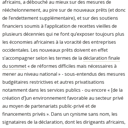
africains, a débouché au mieux sur des mesures de
rééchelonnement, au pire sur de nouveaux prêts (et donc
de l’endettement supplémentaire), et sur des soutiens
financiers soumis à l’application de recettes vieilles de
plusieurs décennies qui ne font qu’exposer toujours plus
les économies africaines à la voracité des entreprises
occidentales. Les nouveaux prêts doivent en effet
s’accompagner selon les termes de la
déclaration finale
du sommet
« de réformes difficiles mais nécessaires à
mener au niveau national » - sous-entendus des mesures
budgétaires restrictives et autres privatisations
notamment dans les services publics - ou encore « [de la
création d’]un environnement favorable au secteur privé
au moyen de partenariats public-privé et de
financements privés ». Dans un cynisme sans nom, les
signataires de la déclaration, dont les dirigeants africains,