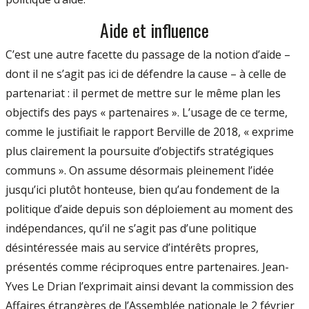
Aide et influence
C’est une autre facette du passage de la notion d’aide –
dont il ne s’agit pas ici de défendre la cause – à celle de
partenariat : il permet de mettre sur le même plan les
objectifs des pays « partenaires ». L’usage de ce terme,
comme le justifiait le rapport Berville de 2018, « exprime
plus clairement la poursuite d’objectifs stratégiques
communs ». On assume désormais pleinement l’idée
jusqu’ici plutôt honteuse, bien qu’au fondement de la
politique d’aide depuis son déploiement au moment des
indépendances, qu’il ne s’agit pas d’une politique
désintéressée mais au service d’intérêts propres,
présentés comme réciproques entre partenaires. Jean-
Yves Le Drian l’exprimait ainsi devant la commission des
Affaires étrangères de l’Assemblée nationale le 2 février