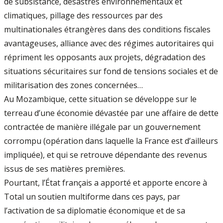
de subsistance, désastres environnementaux et
climatiques, pillage des ressources par des
multinationales étrangères dans des conditions fiscales
avantageuses, alliance avec des régimes autoritaires qui
répriment les opposants aux projets, dégradation des
situations sécuritaires sur fond de tensions sociales et de
militarisation des zones concernées…
Au Mozambique, cette situation se développe sur le
terreau d’une économie dévastée par une affaire de dette
contractée de manière illégale par un gouvernement
corrompu (opération dans laquelle la France est d’ailleurs
impliquée), et qui se retrouve dépendante des revenus
issus de ses matières premières.
Pourtant, l’État français a apporté et apporte encore à
Total un soutien multiforme dans ces pays, par
l’activation de sa diplomatie économique et de sa