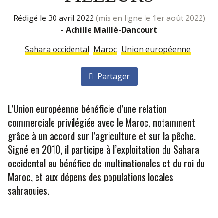
rédigé le 30 avril 2022
(mis en ligne le 1er août 2022)
-
Achille Maillé­-Dancourt
Sahara occidental
Maroc
Union européenne
Partager
L’Union européenne bénéficie d’une relation
commerciale privilégiée avec le Maroc, notamment
grâce à un accord sur l’agriculture et sur la pêche.
Signé en 2010, il participe à l’exploitation du Sahara
occidental au bénéfice de multinationales et du roi du
Maroc, et aux dépens des populations locales
sahraouies.