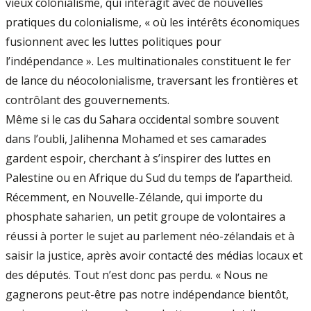
vieux colonialisme, qui interagit avec de nouvelles
pratiques du colonialisme, « où les intérêts économiques
fusionnent avec les luttes politiques pour
l’indépendance ». Les multinationales constituent le fer
de lance du néocolonialisme, traversant les frontières et
contrôlant des gouvernements.
Même si le cas du Sahara occidental sombre souvent
dans l’oubli, Jalihenna Mohamed et ses camarades
gardent espoir, cherchant à s’inspirer des luttes en
Palestine ou en Afrique du Sud du temps de l’apartheid.
Récemment, en Nouvelle-Zélande, qui importe du
phosphate saharien, un petit groupe de volontaires a
réussi à porter le sujet au parlement néo-zélandais et à
saisir la justice, après avoir contacté des médias locaux et
des députés. Tout n’est donc pas perdu. « Nous ne
gagnerons peut-être pas notre indépendance bientôt,