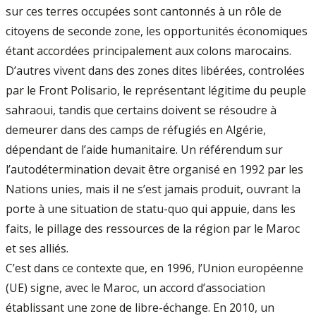
sur ces terres occupées sont cantonnés à un rôle de
citoyens de seconde zone, les opportunités économiques
étant accordées principalement aux colons marocains.
D’autres vivent dans des zones dites libérées, controlées
par le Front Polisario, le représentant légitime du peuple
sahraoui, tandis que certains doivent se résoudre à
demeurer dans des camps de réfugiés en Algérie,
dépendant de l’aide humanitaire. Un référendum sur
l’autodétermination devait être organisé en 1992 par les
Nations unies, mais il ne s’est jamais produit, ouvrant la
porte à une situation de statu-quo qui appuie, dans les
faits, le pillage des ressources de la région par le Maroc
et ses alliés.
C’est dans ce contexte que, en 1996, l’Union européenne
(UE) signe, avec le Maroc, un accord d’association
établissant une zone de libre-échange. En 2010, un