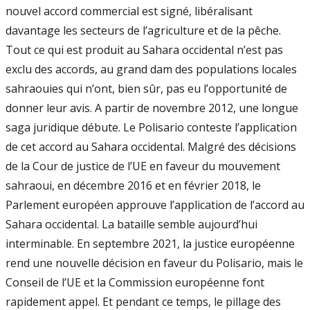
nouvel accord commercial est signé, libéralisant
davantage les secteurs de l’agriculture et de la pêche.
Tout ce qui est produit au Sahara occidental n’est pas
exclu des accords, au grand dam des populations locales
sahraouies qui n’ont, bien sûr, pas eu l’opportunité de
donner leur avis. A partir de novembre 2012, une longue
saga juridique débute. Le Polisario conteste l’application
de cet accord au Sahara occidental. Malgré des décisions
de la Cour de justice de l’UE en faveur du mouvement
sahraoui, en décembre 2016 et en février 2018, le
Parlement européen approuve l’application de l’accord au
Sahara occidental. La bataille semble aujourd’hui
interminable. En septembre 2021, la justice européenne
rend une nouvelle décision en faveur du Polisario, mais le
Conseil de l’UE et la Commission européenne font
rapidement appel. Et pendant ce temps, le pillage des