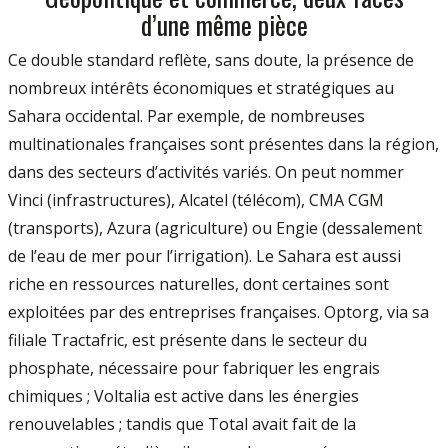
d’une même pièce
Ce double standard reflète, sans doute, la présence de
nombreux intérêts économiques et stratégiques au
Sahara occidental. Par exemple, de nombreuses
multinationales françaises sont présentes dans la région,
dans des secteurs d’activités variés. On peut nommer
Vinci (infrastructures), Alcatel (télécom), CMA CGM
(transports), Azura (agriculture) ou Engie (dessalement
de l’eau de mer pour l’irrigation). Le Sahara est aussi
riche en ressources naturelles, dont certaines sont
exploitées par des entreprises françaises. Optorg, via sa
filiale Tractafric, est présente dans le secteur du
phosphate, nécessaire pour fabriquer les engrais
chimiques ; Voltalia est active dans les énergies
renouvelables ; tandis que Total avait fait de la