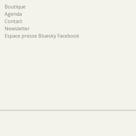
Boutique
Agenda
Contact
Newsletter
Espace presse
Bluesky
Facebook