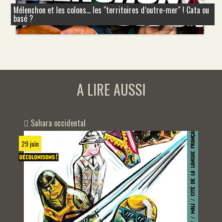
Mélenchon et les colons... les "territoires d’outre-mer" ! Cata ou
basé ?
A LIRE AUSSI
Sahara occidental
29 juin