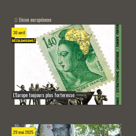
Union européenne
30 avril
L’Europe toujours plus forteresse
29 mai 2025