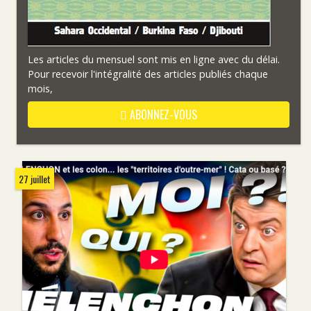
Les articles du mensuel sont mis en ligne avec du délai.
Pour recevoir l'intégralité des articles publiés chaque
mois,
ABONNEZ-VOUS
27 juillet