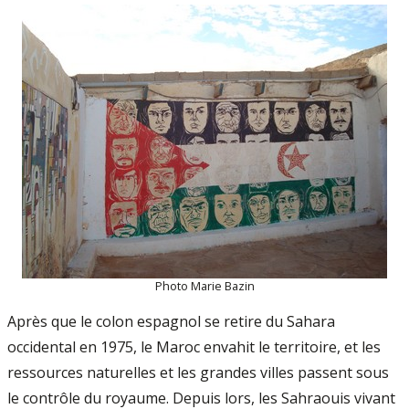
Photo Marie Bazin
Après que le colon espagnol se retire du Sahara
occidental en 1975, le Maroc envahit le territoire, et les
ressources naturelles et les grandes villes passent sous
le contrôle du royaume. Depuis lors, les Sahraouis vivant