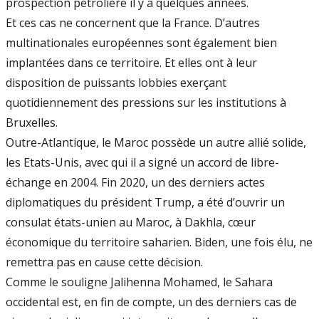
prospection pétrolière il y a quelques années.
Et ces cas ne concernent que la France. D’autres
multinationales européennes sont également bien
implantées dans ce territoire. Et elles ont à leur
disposition de puissants lobbies exerçant
quotidiennement des pressions sur les institutions à
Bruxelles.
Outre-Atlantique, le Maroc possède un autre allié solide,
les Etats-Unis, avec qui il a signé un accord de libre-
échange en 2004. Fin 2020, un des derniers actes
diplomatiques du président Trump, a été d’ouvrir un
consulat états-unien au Maroc, à Dakhla, cœur
économique du territoire saharien. Biden, une fois élu, ne
remettra pas en cause cette décision.
Comme le souligne Jalihenna Mohamed, le Sahara
occidental est, en fin de compte, un des derniers cas de