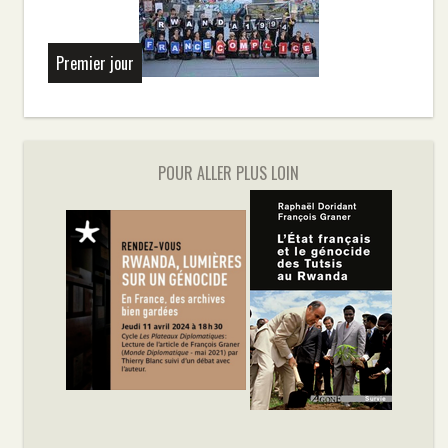
Premier jour
POUR ALLER PLUS LOIN