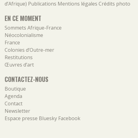
d’Afrique)
Publications
Mentions légales
Crédits photo
EN CE MOMENT
Sommets Afrique-France
Néocolonialisme
France
Colonies d’Outre-mer
Restitutions
Œuvres d’art
CONTACTEZ-NOUS
Boutique
Agenda
Contact
Newsletter
Espace presse
Bluesky
Facebook