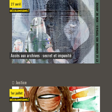
27 avril
Accès aux archives : secret et impunité
Justice
1er juillet