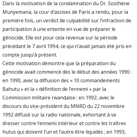
Dans la motivation de la condamnation du Dr. Sosthène
Munyemana, la cour d’assises de Paris a rendu, pour la
première fois, un verdict de culpabilité sur l’infraction de
participation à une entente en vue de préparer le
génocide. Elle est pour cela revenue sur la période
précédant le 7 avril 1994, ce qui n’avait jamais été pris en
compte jusqu’à présent.
Cette motivation démontre que la préparation du
génocide avait commencé dès le début des années 1990 :
en 1990, avec la diffusion des « 10 commandements
Bahutu » et la « définition de l’ennemi » par la
Commission militaire rwandaise ; en 1992, avec le
discours du vice-président du MNRD du 22 novembre
1992 diffusé sur la radio nationale, exhortant à se
dresser contre l’ennemi intérieur et contre les traîtres
hutus qui doivent l’un et l’autre être liquidés ; en 1993,