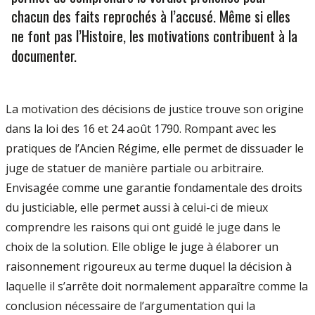
chacun des faits reprochés à l’accusé. Même si elles
ne font pas l’Histoire, les motivations contribuent à la
documenter.
La motivation des décisions de justice trouve son origine
dans la loi des 16 et 24 août 1790. Rompant avec les
pratiques de l’Ancien Régime, elle permet de dissuader le
juge de statuer de manière partiale ou arbitraire.
Envisagée comme une garantie fondamentale des droits
du justiciable, elle permet aussi à celui-ci de mieux
comprendre les raisons qui ont guidé le juge dans le
choix de la solution. Elle oblige le juge à élaborer un
raisonnement rigoureux au terme duquel la décision à
laquelle il s’arrête doit normalement apparaître comme la
conclusion nécessaire de l’argumentation qui la