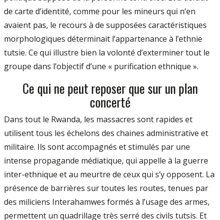
de carte d’identité, comme pour les mineurs qui n’en
avaient pas, le recours à de supposées caractéristiques
morphologiques déterminait l’appartenance à l’ethnie
tutsie. Ce qui illustre bien la volonté d’exterminer tout le
groupe dans l’objectif d’une « purification ethnique ».
Ce qui ne peut reposer que sur un plan
concerté
Dans tout le Rwanda, les massacres sont rapides et
utilisent tous les échelons des chaines administrative et
militaire. Ils sont accompagnés et stimulés par une
intense propagande médiatique, qui appelle à la guerre
inter-ethnique et au meurtre de ceux qui s’y opposent. La
présence de barrières sur toutes les routes, tenues par
des miliciens Interahamwes formés à l’usage des armes,
permettent un quadrillage très serré des civils tutsis. Et