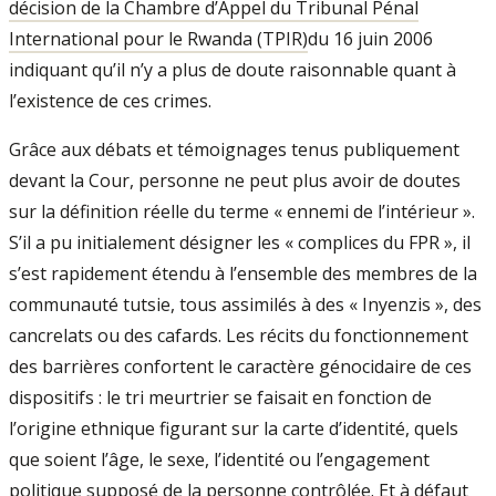
décision de la Chambre d’Appel du Tribunal Pénal
International pour le Rwanda (TPIR)
du 16 juin 2006
indiquant qu’il n’y a plus de doute raisonnable quant à
l’existence de ces crimes.
Grâce aux débats et témoignages tenus publiquement
devant la Cour, personne ne peut plus avoir de doutes
sur la définition réelle du terme « ennemi de l’intérieur ».
S’il a pu initialement désigner les « complices du FPR », il
s’est rapidement étendu à l’ensemble des membres de la
communauté tutsie, tous assimilés à des « Inyenzis », des
cancrelats ou des cafards. Les récits du fonctionnement
des barrières confortent le caractère génocidaire de ces
dispositifs : le tri meurtrier se faisait en fonction de
l’origine ethnique figurant sur la carte d’identité, quels
que soient l’âge, le sexe, l’identité ou l’engagement
politique supposé de la personne contrôlée. Et à défaut