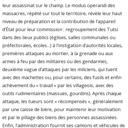
leur assassinat sur le champ. Le modus operandi des
massacres, répété sur tout le territoire, révèle leur haut
niveau de préparation et la contribution de l’appareil
d’État pour leur commission : regroupement des Tutsi
dans des lieux publics (églises, salles communales ou
préfectorales, écoles…) à l’instigation d’autorités locales,
premières attaques au mortier, à la grenade ou aux
armes à feu par des militaires ou des gendarmes,
deuxième vague d’attaques par les miliciens, qui tuent
avec des machettes ou, pour certains, des fusils et enfin
achèvement du « travail » par les villageois, avec des
outils rudimentaires (massues, gourdins). Après chaque
attaque, les tueurs sont « récompensés », généralement
par une caisse de bière, pour maintenir leur motivation
et par le pillage des biens des personnes assassinées.
Enfin, l’administration fournit ses camions et véhicules de