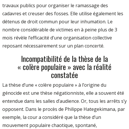
travaux publics pour organiser le ramassage des
cadavres et creuser des fosses. Elle utilise également les
détenus de droit commun pour leur inhumation. Le
nombre considérable de victimes en à peine plus de 3
mois révèle l’efficacité d’une organisation collective
reposant nécessairement sur un plan concerté.
Incompatibilité de la thèse de la
« colère populaire » avec la réalité
constatée
La thèse d’une « colère populaire » à l’origine du
génocide est une thèse négationniste, elle a souvent été
entendue dans les salles d’audience. Or, tous les arrêts s’y
opposent. Dans le procès de Philippe Hategekimana, par
exemple, la cour a considéré que la thèse d’un
mouvement populaire chaotique, spontané,