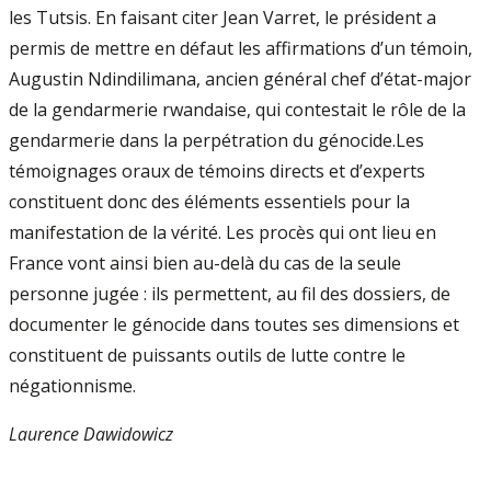
les Tutsis. En faisant citer Jean Varret, le président a
permis de mettre en défaut les affirmations d’un témoin,
Augustin Ndindilimana, ancien général chef d’état-major
de la gendarmerie rwandaise, qui contestait le rôle de la
gendarmerie dans la perpétration du génocide.Les
témoignages oraux de témoins directs et d’experts
constituent donc des éléments essentiels pour la
manifestation de la vérité. Les procès qui ont lieu en
France vont ainsi bien au-delà du cas de la seule
personne jugée : ils permettent, au fil des dossiers, de
documenter le génocide dans toutes ses dimensions et
constituent de puissants outils de lutte contre le
négationnisme.
Laurence Dawidowicz