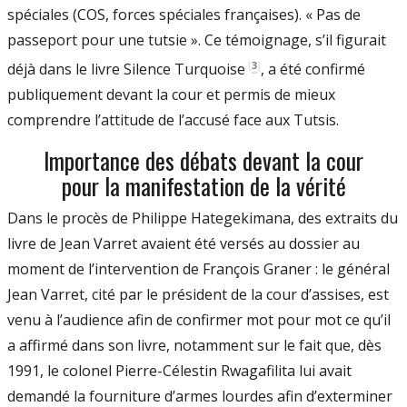
spéciales (COS, forces spéciales françaises). « Pas de
passeport pour une tutsie ». Ce témoignage, s’il figurait
[
3
]
déjà dans le livre Silence Turquoise
, a été confirmé
publiquement devant la cour et permis de mieux
comprendre l’attitude de l’accusé face aux Tutsis.
Importance des débats devant la cour
pour la manifestation de la vérité
Dans le procès de Philippe Hategekimana, des extraits du
livre de Jean Varret avaient été versés au dossier au
moment de l’intervention de François Graner : le général
Jean Varret, cité par le président de la cour d’assises, est
venu à l’audience afin de confirmer mot pour mot ce qu’il
a affirmé dans son livre, notamment sur le fait que, dès
1991, le colonel Pierre-Célestin Rwagafilita lui avait
demandé la fourniture d’armes lourdes afin d’exterminer