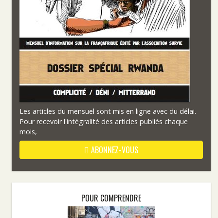
Les articles du mensuel sont mis en ligne avec du délai.
Pour recevoir l'intégralité des articles publiés chaque
mois,
ABONNEZ-VOUS
POUR COMPRENDRE