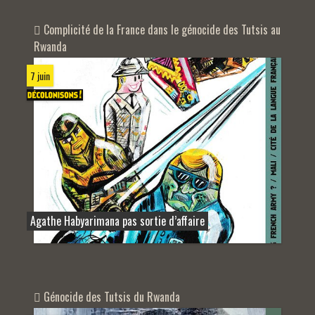
Complicité de la France dans le génocide des Tutsis au
Rwanda
7 juin
Agathe Habyarimana pas sortie d’affaire
Génocide des Tutsis du Rwanda