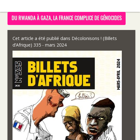
DU RWANDA À GAZA, LA FRANCE COMPLICE DE GÉNOCIDES
Cet article a été publié dans
Décolonisons ! (Billets
d’Afrique) 335 - mars 2024