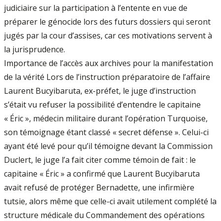
judiciaire sur la participation à l’entente en vue de
préparer le génocide lors des futurs dossiers qui seront
jugés par la cour d’assises, car ces motivations servent à
la jurisprudence.
Importance de l’accès aux archives pour la manifestation
de la vérité Lors de l’instruction préparatoire de l’affaire
Laurent Bucyibaruta, ex-préfet, le juge d’instruction
s’était vu refuser la possibilité d’entendre le capitaine
« Éric », médecin militaire durant l’opération Turquoise,
son témoignage étant classé « secret défense ». Celui-ci
ayant été levé pour qu’il témoigne devant la Commission
Duclert, le juge l’a fait citer comme témoin de fait : le
capitaine « Éric » a confirmé que Laurent Bucyibaruta
avait refusé de protéger Bernadette, une infirmière
tutsie, alors même que celle-ci avait utilement complété la
structure médicale du Commandement des opérations