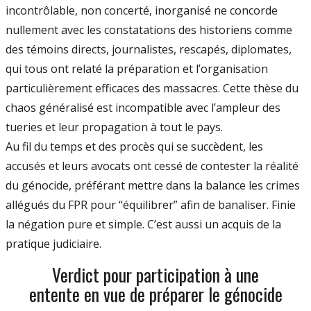
incontrôlable, non concerté, inorganisé ne concorde
nullement avec les constatations des historiens comme
des témoins directs, journalistes, rescapés, diplomates,
qui tous ont relaté la préparation et l’organisation
particulièrement efficaces des massacres. Cette thèse du
chaos généralisé est incompatible avec l’ampleur des
tueries et leur propagation à tout le pays.
Au fil du temps et des procès qui se succèdent, les
accusés et leurs avocats ont cessé de contester la réalité
du génocide, préférant mettre dans la balance les crimes
allégués du FPR pour “équilibrer” afin de banaliser. Finie
la négation pure et simple. C’est aussi un acquis de la
pratique judiciaire.
Verdict pour participation à une
entente en vue de préparer le génocide