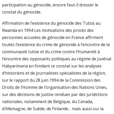
participation au génocide, encore faut-il dresser le
constat du génocide.
Affirmation de l’existence du génocide des Tutsis au
Rwanda en 1994 Les motivations des procès des
personnes accusées de génocide en France affirment
toutes l’existence du crime de génocide à l’encontre de la
communauté tutsie et du crime contre l’Humanité à
l’encontre des opposants politiques au régime de Juvénal
Habyarimana en fondant ce constat sur les analyses
d’historiens et de journalistes spécialistes de la région,
sur le rapport du 28 juin 1994 de la Commission des
Droits de l’Homme de l’organisation des Nations Unies,
sur des décisions de justice rendues par des juridictions
nationales, notamment de Belgique, du Canada,
d’Allemagne, de Suède, de Finlande… mais aussi sur la