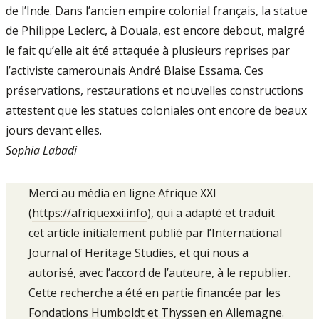
de l’Inde. Dans l’ancien empire colonial français, la statue
de Philippe Leclerc, à Douala, est encore debout, malgré
le fait qu’elle ait été attaquée à plusieurs reprises par
l’activiste camerounais André Blaise Essama. Ces
préservations, restaurations et nouvelles constructions
attestent que les statues coloniales ont encore de beaux
jours devant elles.
Sophia Labadi
Merci au média en ligne Afrique XXI
(
https://afriquexxi.info
), qui a adapté et traduit
cet article initialement publié par l’International
Journal of Heritage Studies, et qui nous a
autorisé, avec l’accord de l’auteure, à le republier.
Cette recherche a été en partie financée par les
Fondations Humboldt et Thyssen en Allemagne.