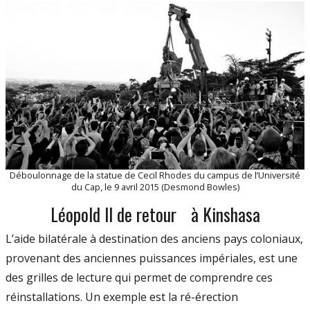
Déboulonnage de la statue de Cecil Rhodes du campus de l’Université
du Cap, le 9 avril 2015 (Desmond Bowles)
Léopold II de retour à Kinshasa
L’aide bilatérale à destination des anciens pays coloniaux,
provenant des anciennes puissances impériales, est une
des grilles de lecture qui permet de comprendre ces
réinstallations. Un exemple est la ré-érection