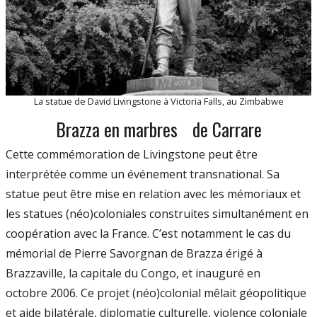
La statue de David Livingstone à Victoria Falls, au Zimbabwe
Brazza en marbres de Carrare
Cette commémoration de Livingstone peut être
interprétée comme un événement transnational. Sa
statue peut être mise en relation avec les mémoriaux et
les statues (néo)coloniales construites simultanément en
coopération avec la France. C’est notamment le cas du
mémorial de Pierre Savorgnan de Brazza érigé à
Brazzaville, la capitale du Congo, et inauguré en
octobre 2006. Ce projet (néo)colonial mêlait géopolitique
et aide bilatérale, diplomatie culturelle, violence coloniale