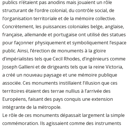
publics n’étaient pas anodins mais jouaient un rôle
structurant de l’ordre colonial, du contrôle social, de
l’organisation territoriale et de la mémoire collective.
Concrètement, les puissances coloniales belge, anglaise,
française, allemande et portugaise ont utilisé des statues
pour façonner physiquement et symboliquement l’espace
public. Ainsi, l’érection de monuments à la gloire
d’impérialistes tels que Cecil Rhodes, d’ingénieurs comme
Joseph Gallieni et de dirigeants tels que la reine Victoria,
a créé un nouveau paysage et une mémoire publique
associée. Ces monuments instillaient l’illusion que ces
territoires étaient des terrae nullius à l’arrivée des
Européens, faisant des pays conquis une extension
intégrante de la métropole.
Le rôle de ces monuments dépassait largement la simple
commémoration. Ils agissaient comme des instruments