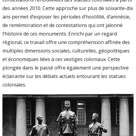
des années 2010. Cette approche sur plus de soixante-dix
ans permet d’exposer les périodes d’hostilité, d’amnésie,
de remémoration et de contestations qui ont jalonné
l’histoire de ces monuments. Enrichi par un regard
régional, ce travail offre une compréhension affinée des
multiples dimensions sociales, culturelles, géopolitiques
et économiques liées à ces vestiges coloniaux. Cette
plongée dans le passé offre également une perspective
éclairante sur les débats actuels entourant les statues
coloniales.