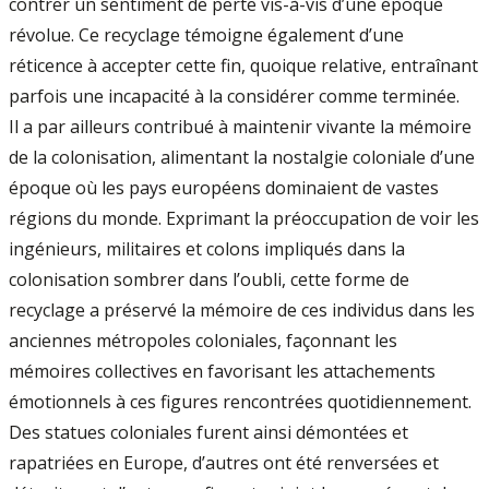
contrer un sentiment de perte vis-à-vis d’une époque
révolue. Ce recyclage témoigne également d’une
réticence à accepter cette fin, quoique relative, entraînant
parfois une incapacité à la considérer comme terminée.
Il a par ailleurs contribué à maintenir vivante la mémoire
de la colonisation, alimentant la nostalgie coloniale d’une
époque où les pays européens dominaient de vastes
régions du monde. Exprimant la préoccupation de voir les
ingénieurs, militaires et colons impliqués dans la
colonisation sombrer dans l’oubli, cette forme de
recyclage a préservé la mémoire de ces individus dans les
anciennes métropoles coloniales, façonnant les
mémoires collectives en favorisant les attachements
émotionnels à ces figures rencontrées quotidiennement.
Des statues coloniales furent ainsi démontées et
rapatriées en Europe, d’autres ont été renversées et