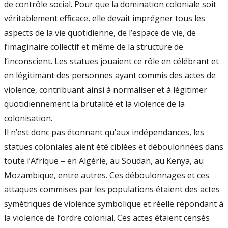
de contrôle social. Pour que la domination coloniale soit
véritablement efficace, elle devait imprégner tous les
aspects de la vie quotidienne, de l’espace de vie, de
l’imaginaire collectif et même de la structure de
l’inconscient. Les statues jouaient ce rôle en célébrant et
en légitimant des personnes ayant commis des actes de
violence, contribuant ainsi à normaliser et à légitimer
quotidiennement la brutalité et la violence de la
colonisation.
Il n’est donc pas étonnant qu’aux indépendances, les
statues coloniales aient été ciblées et déboulonnées dans
toute l’Afrique – en Algérie, au Soudan, au Kenya, au
Mozambique, entre autres. Ces déboulonnages et ces
attaques commises par les populations étaient des actes
symétriques de violence symbolique et réelle répondant à
la violence de l’ordre colonial. Ces actes étaient censés