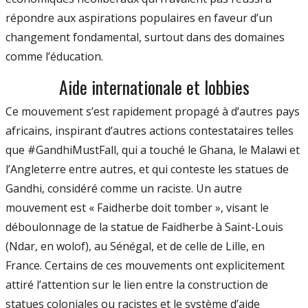
répondre aux aspirations populaires en faveur d’un
changement fondamental, surtout dans des domaines
comme l’éducation.
Aide internationale et lobbies
Ce mouvement s’est rapidement propagé à d’autres pays
africains, inspirant d’autres actions contestataires telles
que #GandhiMustFall, qui a touché le Ghana, le Malawi et
l’Angleterre entre autres, et qui conteste les statues de
Gandhi, considéré comme un raciste. Un autre
mouvement est « Faidherbe doit tomber », visant le
déboulonnage de la statue de Faidherbe à Saint-Louis
(Ndar, en wolof), au Sénégal, et de celle de Lille, en
France. Certains de ces mouvements ont explicitement
attiré l’attention sur le lien entre la construction de
statues coloniales ou racistes et le système d’aide