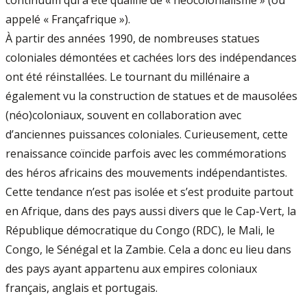
appelé « Françafrique »).
À partir des années 1990, de nombreuses statues
coloniales démontées et cachées lors des indépendances
ont été réinstallées. Le tournant du millénaire a
également vu la construction de statues et de mausolées
(néo)coloniaux, souvent en collaboration avec
d’anciennes puissances coloniales. Curieusement, cette
renaissance coïncide parfois avec les commémorations
des héros africains des mouvements indépendantistes.
Cette tendance n’est pas isolée et s’est produite partout
en Afrique, dans des pays aussi divers que le Cap-Vert, la
République démocratique du Congo (RDC), le Mali, le
Congo, le Sénégal et la Zambie. Cela a donc eu lieu dans
des pays ayant appartenu aux empires coloniaux
français, anglais et portugais.