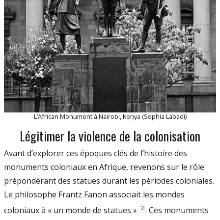
L’African Monument à Nairobi, Kenya (Sophia Labadi)
Légitimer la violence de la colonisation
Avant d’explorer ces époques clés de l’histoire des
monuments coloniaux en Afrique, revenons sur le rôle
prépondérant des statues durant les périodes coloniales.
Le philosophe Frantz Fanon associait les mondes
[
2
]
coloniaux à « un monde de statues »
. Ces monuments