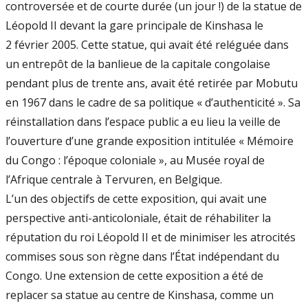
controversée et de courte durée (un jour !) de la statue de
Léopold II devant la gare principale de Kinshasa le
2 février 2005. Cette statue, qui avait été reléguée dans
un entrepôt de la banlieue de la capitale congolaise
pendant plus de trente ans, avait été retirée par Mobutu
en 1967 dans le cadre de sa politique « d’authenticité ». Sa
réinstallation dans l’espace public a eu lieu la veille de
l’ouverture d’une grande exposition intitulée « Mémoire
du Congo : l’époque coloniale », au Musée royal de
l’Afrique centrale à Tervuren, en Belgique.
L’un des objectifs de cette exposition, qui avait une
perspective anti-anticoloniale, était de réhabiliter la
réputation du roi Léopold II et de minimiser les atrocités
commises sous son règne dans l’État indépendant du
Congo. Une extension de cette exposition a été de
replacer sa statue au centre de Kinshasa, comme un