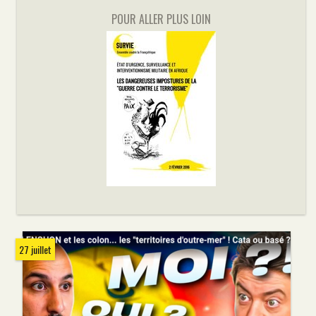
POUR ALLER PLUS LOIN
27 juillet