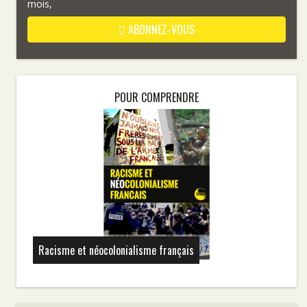
mois,
ABONNEZ-VOUS
POUR COMPRENDRE
Racisme et néocolonialisme français