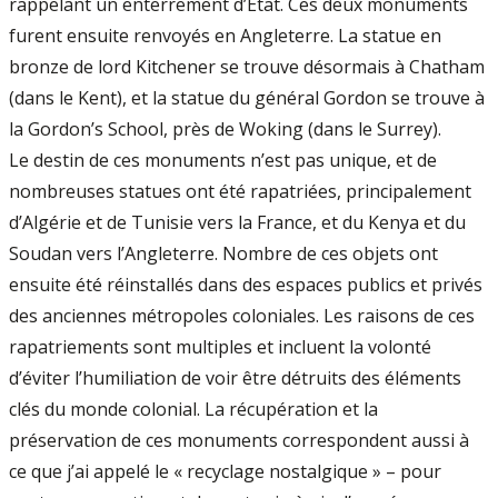
rappelant un enterrement d’État. Ces deux monuments
furent ensuite renvoyés en Angleterre. La statue en
bronze de lord Kitchener se trouve désormais à Chatham
(dans le Kent), et la statue du général Gordon se trouve à
la Gordon’s School, près de Woking (dans le Surrey).
Le destin de ces monuments n’est pas unique, et de
nombreuses statues ont été rapatriées, principalement
d’Algérie et de Tunisie vers la France, et du Kenya et du
Soudan vers l’Angleterre. Nombre de ces objets ont
ensuite été réinstallés dans des espaces publics et privés
des anciennes métropoles coloniales. Les raisons de ces
rapatriements sont multiples et incluent la volonté
d’éviter l’humiliation de voir être détruits des éléments
clés du monde colonial. La récupération et la
préservation de ces monuments correspondent aussi à
ce que j’ai appelé le « recyclage nostalgique » – pour