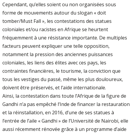
Cependant, qu’elles soient ou non organisées sous
forme de mouvements autour du slogan « doit
tomber/Must Fall », les contestations des statues
coloniales et/ou racistes en Afrique se heurtent
fréquemment à une résistance importante. De multiples
facteurs peuvent expliquer une telle opposition,
notamment la pression des anciennes puissances
coloniales, les liens des élites avec ces pays, les
contraintes financières, le tourisme, la conviction que
tous les vestiges du passé, même les plus douloureux,
doivent être préservés, et l’aide internationale.
Ainsi, la contestation dans toute l’Afrique de la figure de
Gandhi n’a pas empêché l’Inde de financer la restauration
et la réinstallation, en 2016, d’une de ses statues à
l’entrée de l’aile « Gandhi » de l’Université de Nairobi, elle
aussi récemment rénovée grâce à un programme d’aide