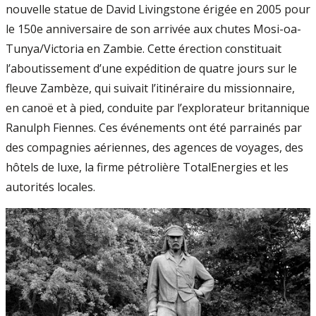
nouvelle statue de David Livingstone érigée en 2005 pour
le 150e anniversaire de son arrivée aux chutes Mosi-oa-
Tunya/Victoria en Zambie. Cette érection constituait
l’aboutissement d’une expédition de quatre jours sur le
fleuve Zambèze, qui suivait l’itinéraire du missionnaire,
en canoë et à pied, conduite par l’explorateur britannique
Ranulph Fiennes. Ces événements ont été parrainés par
des compagnies aériennes, des agences de voyages, des
hôtels de luxe, la firme pétrolière TotalEnergies et les
autorités locales.