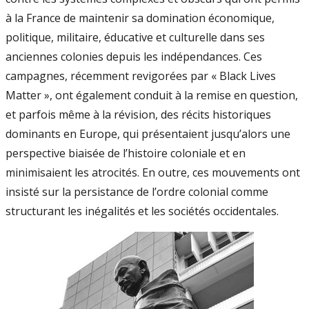
à la France de maintenir sa domination économique,
politique, militaire, éducative et culturelle dans ses
anciennes colonies depuis les indépendances. Ces
campagnes, récemment revigorées par « Black Lives
Matter », ont également conduit à la remise en question,
et parfois même à la révision, des récits historiques
dominants en Europe, qui présentaient jusqu’alors une
perspective biaisée de l’histoire coloniale et en
minimisaient les atrocités. En outre, ces mouvements ont
insisté sur la persistance de l’ordre colonial comme
structurant les inégalités et les sociétés occidentales.