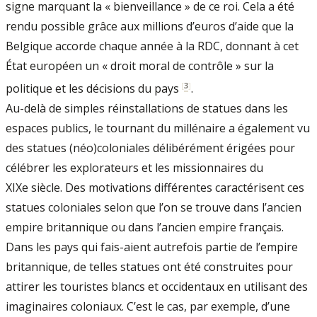
signe marquant la « bienveillance » de ce roi. Cela a été
rendu possible grâce aux millions d’euros d’aide que la
Belgique accorde chaque année à la RDC, donnant à cet
État européen un « droit moral de contrôle » sur la
[
3
]
politique et les décisions du pays
.
Au-delà de simples réinstallations de statues dans les
espaces publics, le tournant du millénaire a également vu
des statues (néo)coloniales délibérément érigées pour
célébrer les explorateurs et les missionnaires du
XIXe siècle. Des motivations différentes caractérisent ces
statues coloniales selon que l’on se trouve dans l’ancien
empire britannique ou dans l’ancien empire français.
Dans les pays qui fais-aient autrefois partie de l’empire
britannique, de telles statues ont été construites pour
attirer les touristes blancs et occidentaux en utilisant des
imaginaires coloniaux. C’est le cas, par exemple, d’une