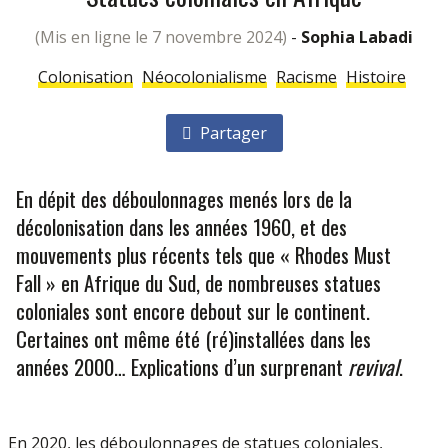
(mis en ligne le 7 novembre 2024)
-
Sophia Labadi
Colonisation
Néocolonialisme
Racisme
Histoire
Partager
En dépit des déboulonnages menés lors de la
décolonisation dans les années 1960, et des
mouvements plus récents tels que « Rhodes Must
Fall » en Afrique du Sud, de nombreuses statues
coloniales sont encore debout sur le continent.
Certaines ont même été (ré)installées dans les
années 2000… Explications d’un surprenant
revival
.
En 2020, les déboulonnages de statues coloniales,