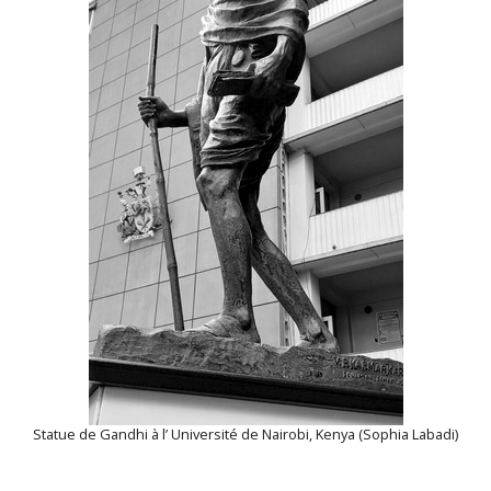
Statue de Gandhi à l’ Université de Nairobi, Kenya (Sophia Labadi)