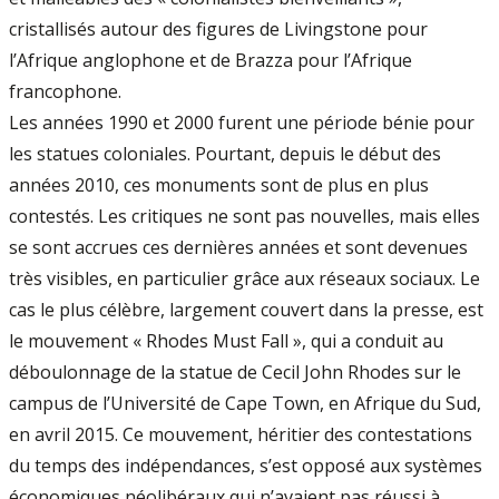
cristallisés autour des figures de Livingstone pour
l’Afrique anglophone et de Brazza pour l’Afrique
francophone.
Les années 1990 et 2000 furent une période bénie pour
les statues coloniales. Pourtant, depuis le début des
années 2010, ces monuments sont de plus en plus
contestés. Les critiques ne sont pas nouvelles, mais elles
se sont accrues ces dernières années et sont devenues
très visibles, en particulier grâce aux réseaux sociaux. Le
cas le plus célèbre, largement couvert dans la presse, est
le mouvement « Rhodes Must Fall », qui a conduit au
déboulonnage de la statue de Cecil John Rhodes sur le
campus de l’Université de Cape Town, en Afrique du Sud,
en avril 2015. Ce mouvement, héritier des contestations
du temps des indépendances, s’est opposé aux systèmes
économiques néolibéraux qui n’avaient pas réussi à