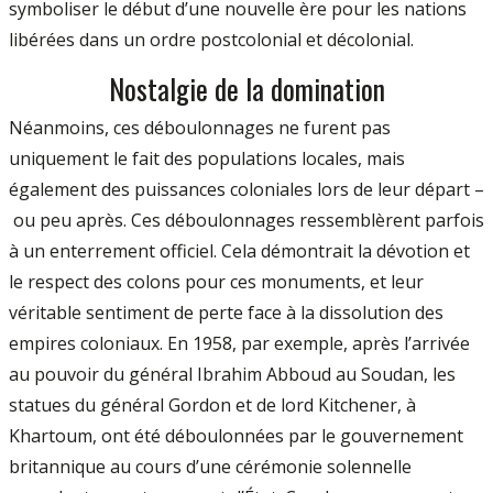
symboliser le début d’une nouvelle ère pour les nations
libérées dans un ordre postcolonial et décolonial.
Nostalgie de la domination
Néanmoins, ces déboulonnages ne furent pas
uniquement le fait des populations locales, mais
également des puissances coloniales lors de leur départ –
ou peu après. Ces déboulonnages ressemblèrent parfois
à un enterrement officiel. Cela démontrait la dévotion et
le respect des colons pour ces monuments, et leur
véritable sentiment de perte face à la dissolution des
empires coloniaux. En 1958, par exemple, après l’arrivée
au pouvoir du général Ibrahim Abboud au Soudan, les
statues du général Gordon et de lord Kitchener, à
Khartoum, ont été déboulonnées par le gouvernement
britannique au cours d’une cérémonie solennelle