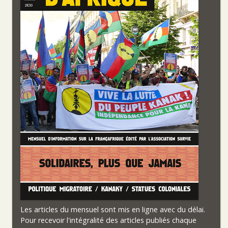
Les articles du mensuel sont mis en ligne avec du délai.
Pour recevoir l'intégralité des articles publiés chaque