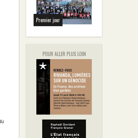
Premier jour
POUR ALLER PLUS LOIN
du