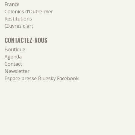
France
Colonies d’Outre-mer
Restitutions
Œuvres d’art
CONTACTEZ-NOUS
Boutique
Agenda
Contact
Newsletter
Espace presse
Bluesky
Facebook