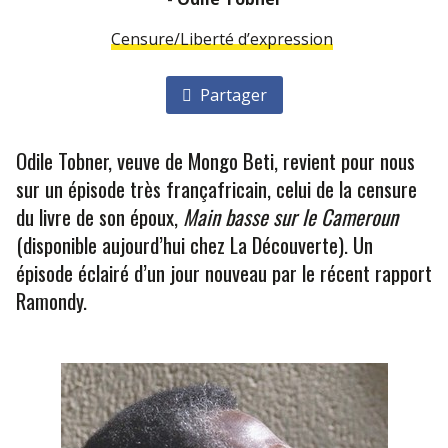
Censure/Liberté d’expression
Partager
Odile Tobner, veuve de Mongo Beti, revient pour nous
sur un épisode très françafricain, celui de la censure
du livre de son époux,
Main basse sur le Cameroun
(disponible aujourd’hui chez La Découverte). Un
épisode éclairé d’un jour nouveau par le récent rapport
Ramondy.