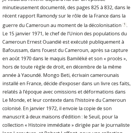
minutieusement documenté, des pages 825 à 832, dans le
récent rapport Ramondy sur le rôle de la France dans la
[
1
]
guerre du Cameroun au moment de la décolonisation
.
Le 15 janvier 1971, le chef de l’Union des populations du
Cameroun Ernest Ouandié est exécuté publiquement à
Bafoussam, dans l’ouest du Cameroun, après sa capture
en août 1970 dans le maquis Bamiléké et son « procès »,
hors de toute règle de droit, en décembre de la même
année à Yaoundé. Mongo Beti, écrivain camerounais
installé en France, décide d’exposer dans un livre ces faits,
relatés à l’époque avec omissions et déformations dans
Le Monde, et leur contexte dans l’histoire du Cameroun
colonisé. En janvier 1972, il envoie la copie de son
manuscrit à deux maisons d’édition : le Seuil, pour la
collection « Histoire immédiate » dirigée par le journaliste