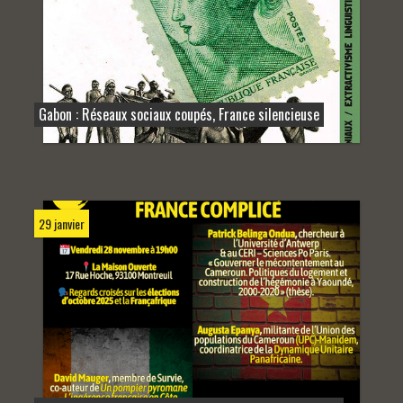
Gabon : Réseaux sociaux coupés, France silencieuse
29 janvier