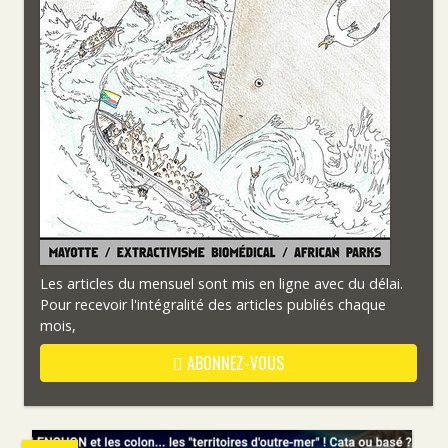
Les articles du mensuel sont mis en ligne avec du délai.
Pour recevoir l'intégralité des articles publiés chaque
mois,
ABONNEZ-VOUS