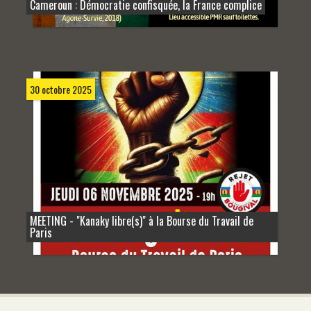
Cameroun : Démocratie confisquée, la France complice
30 octobre 2025
MEETING - "Kanaky libre(s)" à la Bourse du Travail de
Paris