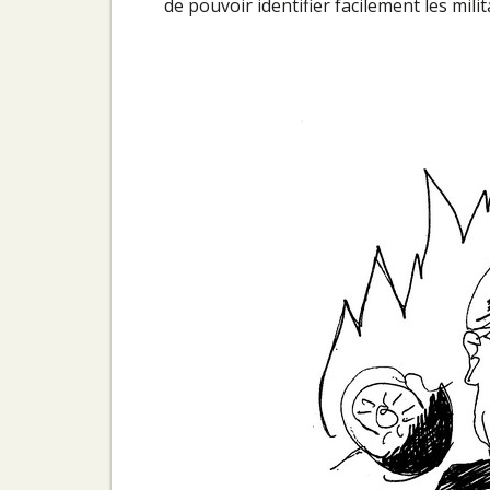
de pouvoir identifier facilement les milit