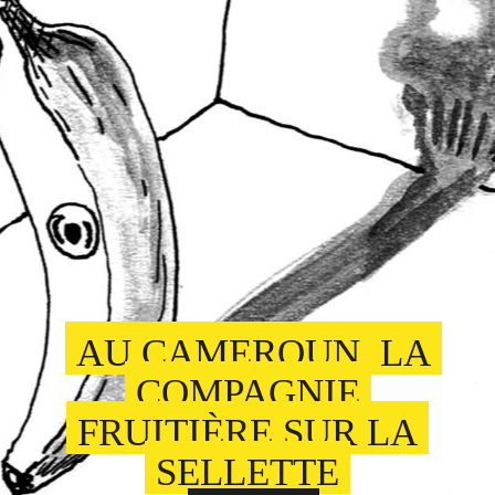
AU CAMEROUN, LA
COMPAGNIE
FRUITIÈRE SUR LA
SELLETTE