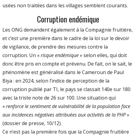
usées non traitées dans les villages semblent courants.
Corruption endémique
Les ONG demandent également à la Compagnie fruitière,
et c’est une première dans le cadre de la loi sur le devoir
de vigilance, de prendre des mesures contre la
corruption. Un «
risque endémique
» selon elles, qui doit
donc être pris en compte et prévenu. De fait, on le sait, le
phénomène est généralisé dans le Cameroun de Paul
Biya : en 2024, selon l’indice de perception de la
corruption publié par TI, le pays se classait 140e sur 180
avec la triste note de 26 sur 100. Une situation qui
«
renforce le sentiment de vulnérabilité de la population face
aux incidences négatives attribuées aux activités de la PHP
»
(dossier de presse, 10/12).
Ce n’est pas la première fois que la Compagnie fruitière