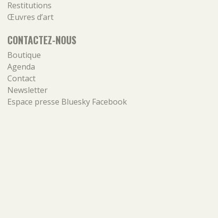
Restitutions
Œuvres d’art
CONTACTEZ-NOUS
Boutique
Agenda
Contact
Newsletter
Espace presse
Bluesky
Facebook