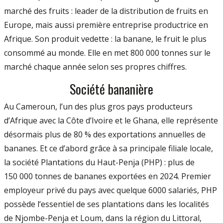
marché des fruits : leader de la distribution de fruits en
Europe, mais aussi première entreprise productrice en
Afrique. Son produit vedette : la banane, le fruit le plus
consommé au monde. Elle en met 800 000 tonnes sur le
marché chaque année selon ses propres chiffres.
Société bananière
Au Cameroun, l’un des plus gros pays producteurs
d’Afrique avec la Côte d’Ivoire et le Ghana, elle représente
désormais plus de 80 % des exportations annuelles de
bananes. Et ce d’abord grâce à sa principale filiale locale,
la société Plantations du Haut-Penja (PHP) : plus de
150 000 tonnes de bananes exportées en 2024. Premier
employeur privé du pays avec quelque 6000 salariés, PHP
possède l’essentiel de ses plantations dans les localités
de Njombe-Penja et Loum, dans la région du Littoral,