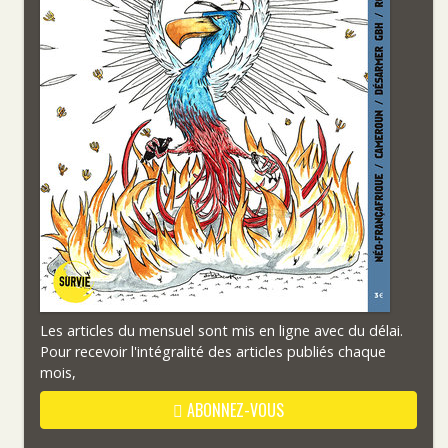
Les articles du mensuel sont mis en ligne avec du délai.
Pour recevoir l'intégralité des articles publiés chaque
mois,
ABONNEZ-VOUS