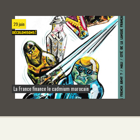
29 juin
La France finance le cadmium marocain