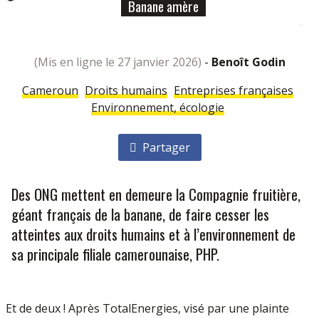
Banane amère
(mis en ligne le 27 janvier 2026)
-
Benoît Godin
Cameroun
Droits humains
Entreprises françaises
Environnement, écologie
Partager
Des ONG mettent en demeure la Compagnie fruitière,
géant français de la banane, de faire cesser les
atteintes aux droits humains et à l’environnement de
sa principale filiale camerounaise, PHP.
Et de deux ! Après TotalEnergies, visé par une plainte