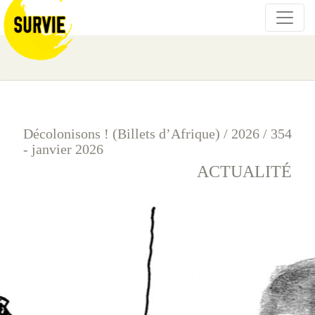
Décolonisons ! (Billets d’Afrique)
/
2026
/
354
- janvier 2026
ACTUALITÉ