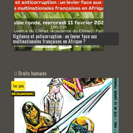
Vigilance et anticorruption : un levier face aux
multinationales françaises en Afrique ?
Droits humains
1er juin