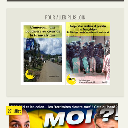
POUR ALLER PLUS LOIN
27 juillet