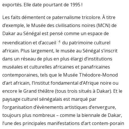
exportés. Elle date pourtant de 1995 !
Les faits démentent ce paternalisme tricolore. À titre
d’exemple, le Musée des civilisations noires (MCN) de
Dakar au Sénégal est pensé comme un espace de
[
4
]
revendication et d’accueil
du patrimoine culturel
africain. Plus largement, le musée au Sénégal s’inscrit
dans un réseau de plus en plus élargi d’institutions
muséales et culturelles africaines et panafricaines
contemporaines, tels que le Musée Théodore-Monod
d’art africain, l’Institut fondamental d’Afrique noire ou
encore le Grand théâtre (tous trois situés à Dakar). Et le
paysage culturel sénégalais est marqué par
l’organisation d’évènements artistiques d’envergure,
toujours plus nombreux – comme la biennale de Dakar,
l’une des principales manifestations d’art contem-porain