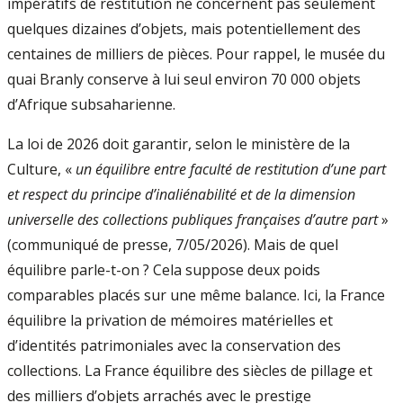
impératifs de restitution ne concernent pas seulement
quelques dizaines d’objets, mais potentiellement des
centaines de milliers de pièces. Pour rappel, le musée du
quai Branly conserve à lui seul environ 70 000 objets
d’Afrique subsaharienne.
La loi de 2026 doit garantir, selon le ministère de la
Culture, «
un équilibre entre faculté de restitution d’une part
et respect du principe d’inaliénabilité et de la dimension
universelle des collections publiques françaises d’autre part
»
(communiqué de presse, 7/05/2026). Mais de quel
équilibre parle-t-on ? Cela suppose deux poids
comparables placés sur une même balance. Ici, la France
équilibre la privation de mémoires matérielles et
d’identités patrimoniales avec la conservation des
collections. La France équilibre des siècles de pillage et
des milliers d’objets arrachés avec le prestige