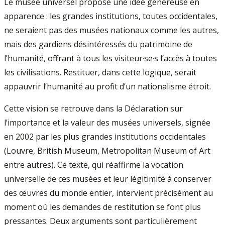
Le musée universel propose une idée généreuse en
apparence : les grandes institutions, toutes occidentales,
ne seraient pas des musées nationaux comme les autres,
mais des gardiens désintéressés du patrimoine de
l’humanité, offrant à tous les visiteur·se·s l’accès à toutes
les civilisations. Restituer, dans cette logique, serait
appauvrir l’humanité au profit d’un nationalisme étroit.
Cette vision se retrouve dans la Déclaration sur
l’importance et la valeur des musées universels, signée
en 2002 par les plus grandes institutions occidentales
(Louvre, British Museum, Metropolitan Museum of Art
entre autres). Ce texte, qui réaffirme la vocation
universelle de ces musées et leur légitimité à conserver
des œuvres du monde entier, intervient précisément au
moment où les demandes de restitution se font plus
pressantes. Deux arguments sont particulièrement