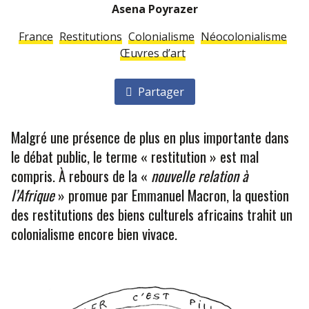
Asena Poyrazer
France
Restitutions
Colonialisme
Néocolonialisme
Œuvres d’art
Partager
Malgré une présence de plus en plus importante dans
le débat public, le terme « restitution » est mal
compris. À rebours de la «
nouvelle relation à
l’Afrique
» promue par Emmanuel Macron, la question
des restitutions des biens culturels africains trahit un
colonialisme encore bien vivace.