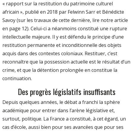
« rapport sur la restitution du patrimoine culturel
africain », publié en 2018 par Felwinn Sarr et Bénédicte
Savoy (sur les travaux de cette dernière, lire notre article
en page 12). Celui-ci a néanmoins constitué une rupture
intellectuelle majeure. Il y est défendu le principe d’une
restitution permanente et inconditionnelle des objets
acquis dans des contextes coloniaux. Restituer, c’est
reconnaître que la possession actuelle est le résultat d’un
crime, et que la détention prolongée en constitue la
continuation.
Des progrès législatifs insuffisants
Depuis quelques années, le débat a franchi la sphère
académique pour entrer dans l’arène législative et,
surtout, politique. La France a constitué, à cet égard, un
cas d’école, aussi bien pour ses avancées que pour ses