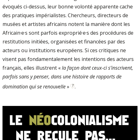
évoqués ci-dessus, leur bonne volonté apparente cache
des pratiques impérialistes. Chercheurs, directeurs de
musées et artistes africains notent la manière dont les
Africain·e·s sont parfois exproprié·e·s des procédures de
restitutions initiées, organisées et financées par des
acteurs ou institutions européens. Si ces critiques ne
visent pas fondamentalement les intentions des acteurs
français, elles illustrent «
la façon dont ceux-ci s’inscrivent,
parfois sans y penser, dans une histoire de rapports de
[
7
]
domination qui se renouvelle
»
.