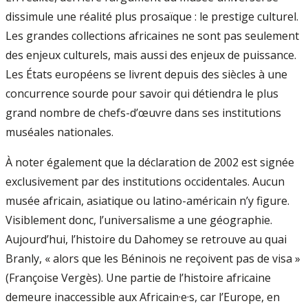
dissimule une réalité plus prosaïque : le prestige culturel.
Les grandes collections africaines ne sont pas seulement
des enjeux culturels, mais aussi des enjeux de puissance.
Les États européens se livrent depuis des siècles à une
concurrence sourde pour savoir qui détiendra le plus
grand nombre de chefs-d’œuvre dans ses institutions
muséales nationales.
À noter également que la déclaration de 2002 est signée
exclusivement par des institutions occidentales. Aucun
musée africain, asiatique ou latino-américain n’y figure.
Visiblement donc, l’universalisme a une géographie.
Aujourd’hui, l’histoire du Dahomey se retrouve au quai
Branly, « alors que les Béninois ne reçoivent pas de visa »
(Françoise Vergès). Une partie de l’histoire africaine
demeure inaccessible aux Africain·e·s, car l’Europe, en