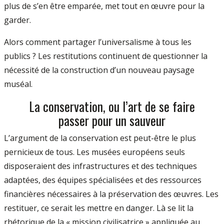
plus de s’en être emparée, met tout en œuvre pour la
garder.
Alors comment partager l’universalisme à tous les
publics ? Les restitutions continuent de questionner la
nécessité de la construction d’un nouveau paysage
muséal.
La conservation, ou l’art de se faire
passer pour un sauveur
L’argument de la conservation est peut-être le plus
pernicieux de tous. Les musées européens seuls
disposeraient des infrastructures et des techniques
adaptées, des équipes spécialisées et des ressources
financières nécessaires à la préservation des œuvres. Les
restituer, ce serait les mettre en danger. Là se lit la
rhétorique de la « mission civilisatrice » appliquée au