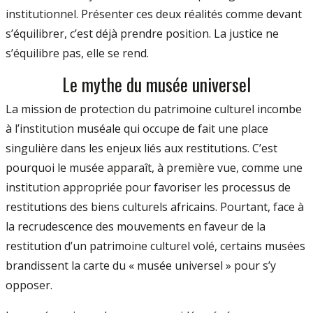
institutionnel. Présenter ces deux réalités comme devant
s’équilibrer, c’est déjà prendre position. La justice ne
s’équilibre pas, elle se rend.
Le mythe du musée universel
La mission de protection du patrimoine culturel incombe
à l’institution muséale qui occupe de fait une place
singulière dans les enjeux liés aux restitutions. C’est
pourquoi le musée apparaît, à première vue, comme une
institution appropriée pour favoriser les processus de
restitutions des biens culturels africains. Pourtant, face à
la recrudescence des mouvements en faveur de la
restitution d’un patrimoine culturel volé, certains musées
brandissent la carte du « musée universel » pour s’y
opposer.