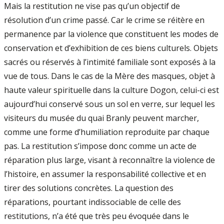
Mais la restitution ne vise pas qu’un objectif de
résolution d’un crime passé. Car le crime se réitère en
permanence par la violence que constituent les modes de
conservation et d’exhibition de ces biens culturels. Objets
sacrés ou réservés à l’intimité familiale sont exposés à la
vue de tous. Dans le cas de la Mère des masques, objet à
haute valeur spirituelle dans la culture Dogon, celui-ci est
aujourd’hui conservé sous un sol en verre, sur lequel les
visiteurs du musée du quai Branly peuvent marcher,
comme une forme d’humiliation reproduite par chaque
pas. La restitution s’impose donc comme un acte de
réparation plus large, visant à reconnaître la violence de
l’histoire, en assumer la responsabilité collective et en
tirer des solutions concrètes. La question des
réparations, pourtant indissociable de celle des
restitutions, n’a été que très peu évoquée dans le