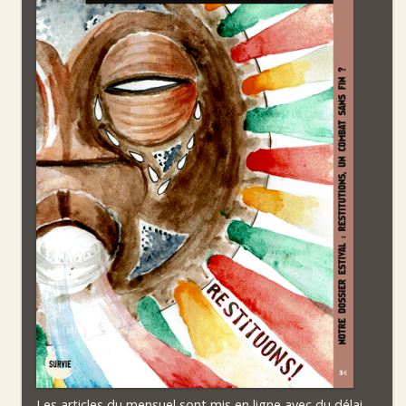
Les articles du mensuel sont mis en ligne avec du délai.