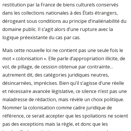
restitution par la France de biens culturels conservés
dans les collections nationales à des États étrangers,
dérogeant sous conditions au principe d’inaliénabilité du
domaine public. Il s’agit alors d’une rupture avec la
logique préexistante du cas par cas.
Mais cette nouvelle loi ne contient pas une seule fois le
mot « colonisation ». Elle parle d’appropriation illicite, de
vol, de pillage, de cession obtenue par contrainte…
autrement dit, des catégories juridiques neutres,
désincarnées, imprécises. Bien qu’il s’agisse d’une réelle
et nécessaire avancée législative, ce silence n’est pas une
maladresse de rédaction, mais révèle un choix politique.
Nommer la colonisation comme cadre juridique de
référence, ce serait accepter que les spoliations ne soient
pas des exceptions mais la règle, et donc que les