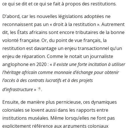
ce qui se dit et ce qui se fait à propos des restitutions.
D’abord, car les nouvelles législations adoptées ne
reconnaissent pas un « droit à la restitution ». Autrement
dit, les États africains sont encore tributaires de la bonne
volonté française. Or, du point de vue français, la
restitution est davantage un enjeu transactionnel qu’un
enjeu de réparation. Comme le notait un journaliste
anglophone en 2020 : «
Il existe une forte incitation à utiliser
l’héritage africain comme monnaie d’échange pour obtenir
l’accès à des contrats lucratifs et à des projets
[
6
]
d’infrastructure
»
.
Ensuite, de manière plus pernicieuse, ces dynamiques
coloniales se lovent aussi dans les rapports entre
institutions muséales. Même lorsqu’elles ne font pas
explicitement référence aux arguments coloniaux