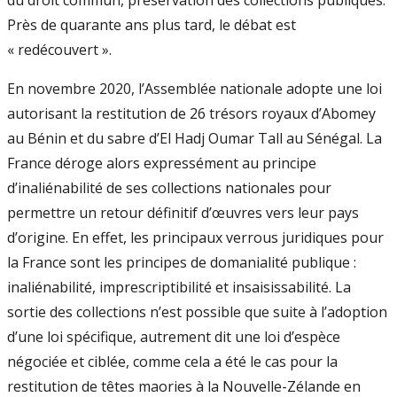
Près de quarante ans plus tard, le débat est
« redécouvert ».
En novembre 2020, l’Assemblée nationale adopte une loi
autorisant la restitution de 26 trésors royaux d’Abomey
au Bénin et du sabre d’El Hadj Oumar Tall au Sénégal. La
France déroge alors expressément au principe
d’inaliénabilité de ses collections nationales pour
permettre un retour définitif d’œuvres vers leur pays
d’origine. En effet, les principaux verrous juridiques pour
la France sont les principes de domanialité publique :
inaliénabilité, imprescriptibilité et insaisissabilité. La
sortie des collections n’est possible que suite à l’adoption
d’une loi spécifique, autrement dit une loi d’espèce
négociée et ciblée, comme cela a été le cas pour la
restitution de têtes maories à la Nouvelle-Zélande en