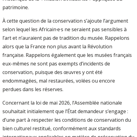
patrimoine.
À cette question de la conservation s’ajoute l’argument
selon lequel les Africain·e·s ne seraient pas sensibles à
l’art et n’auraient pas de tradition du musée. Rappelons
alors que la France non plus avant la Révolution
française. Rappelons également que les musées français
eux-mêmes ne sont pas exempts d’incidents de
conservation, puisque des œuvres y ont été
endommagées, mal restaurées, volées ou encore
perdues dans les réserves.
Concernant la loi de mai 2026, l’Assemblée nationale
souhaitait initialement que l’État demandeur s’engage :
d’une part à respecter les conditions de conservation du
bien culturel restitué, conformément aux standards
internationaux applicables en matière de préservation du