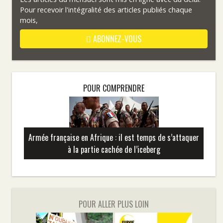
Pour recevoir l'intégralité des articles publiés chaque
mois,
ABONNEZ-VOUS
POUR COMPRENDRE
Armée française en Afrique : il est temps de s’attaquer
à la partie cachée de l’iceberg
POUR ALLER PLUS LOIN