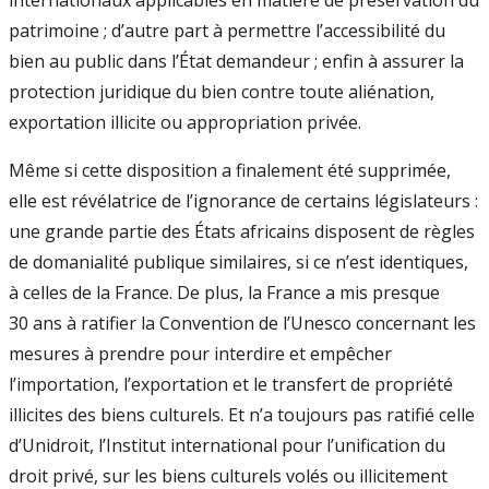
patrimoine ; d’autre part à permettre l’accessibilité du
bien au public dans l’État demandeur ; enfin à assurer la
protection juridique du bien contre toute aliénation,
exportation illicite ou appropriation privée.
Même si cette disposition a finalement été supprimée,
elle est révélatrice de l’ignorance de certains législateurs :
une grande partie des États africains disposent de règles
de domanialité publique similaires, si ce n’est identiques,
à celles de la France. De plus, la France a mis presque
30 ans à ratifier la Convention de l’Unesco concernant les
mesures à prendre pour interdire et empêcher
l’importation, l’exportation et le transfert de propriété
illicites des biens culturels. Et n’a toujours pas ratifié celle
d’Unidroit, l’Institut international pour l’unification du
droit privé, sur les biens culturels volés ou illicitement