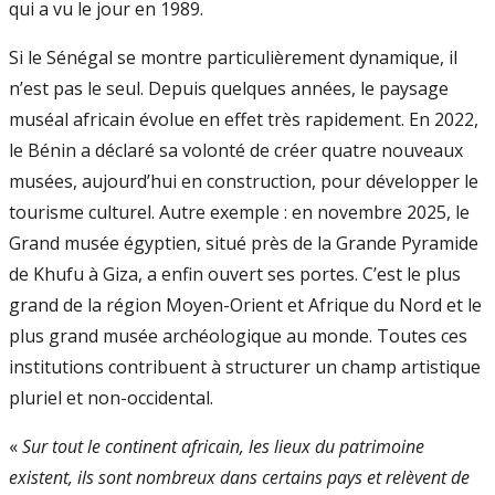
qui a vu le jour en 1989.
Si le Sénégal se montre particulièrement dynamique, il
n’est pas le seul. Depuis quelques années, le paysage
muséal africain évolue en effet très rapidement. En 2022,
le Bénin a déclaré sa volonté de créer quatre nouveaux
musées, aujourd’hui en construction, pour développer le
tourisme culturel. Autre exemple : en novembre 2025, le
Grand musée égyptien, situé près de la Grande Pyramide
de Khufu à Giza, a enfin ouvert ses portes. C’est le plus
grand de la région Moyen-Orient et Afrique du Nord et le
plus grand musée archéologique au monde. Toutes ces
institutions contribuent à structurer un champ artistique
pluriel et non-occidental.
«
Sur tout le continent africain, les lieux du patrimoine
existent, ils sont nombreux dans certains pays et relèvent de