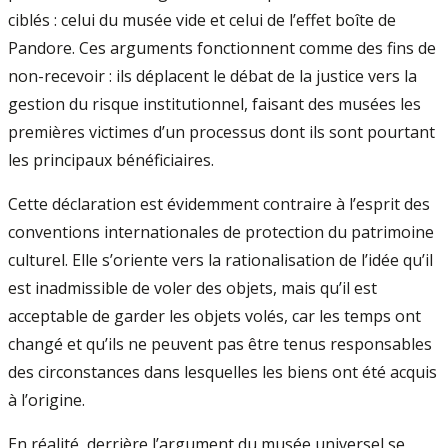
ciblés : celui du musée vide et celui de l’effet boîte de
Pandore. Ces arguments fonctionnent comme des fins de
non-recevoir : ils déplacent le débat de la justice vers la
gestion du risque institutionnel, faisant des musées les
premières victimes d’un processus dont ils sont pourtant
les principaux bénéficiaires.
Cette déclaration est évidemment contraire à l’esprit des
conventions internationales de protection du patrimoine
culturel. Elle s’oriente vers la rationalisation de l’idée qu’il
est inadmissible de voler des objets, mais qu’il est
acceptable de garder les objets volés, car les temps ont
changé et qu’ils ne peuvent pas être tenus responsables
des circonstances dans lesquelles les biens ont été acquis
à l’origine.
En réalité, derrière l’argument du musée universel se