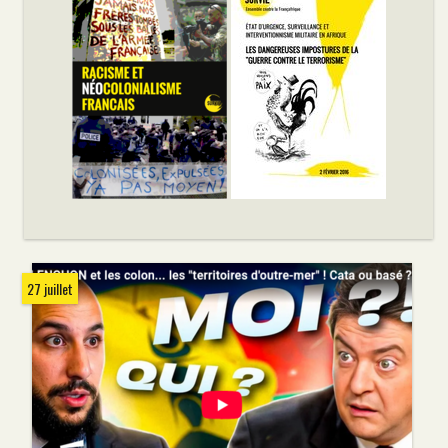
27 juillet