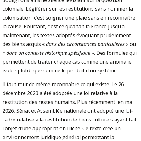
coloniale. Légiférer sur les restitutions sans nommer la
colonisation, c’est soigner une plaie sans en reconnaître
la cause. Pourtant, c’est ce qu’a fait la France jusqu’à
maintenant, les textes adoptés évoquant prudemment
des biens acquis «
dans des circonstances particulières
» ou
«
dans un contexte historique spécifique
». Des formules qui
permettent de traiter chaque cas comme une anomalie
isolée plutôt que comme le produit d’un système.
Il faut tout de même reconnaître ce qui existe. Le 26
décembre 2023 a été adoptée une loi relative à la
restitution des restes humains. Plus récemment, en mai
2026, Sénat et Assemblée nationale ont adopté une loi-
cadre relative à la restitution de biens culturels ayant fait
l’objet d’une appropriation illicite. Ce texte crée un
environnement juridique général permettant la