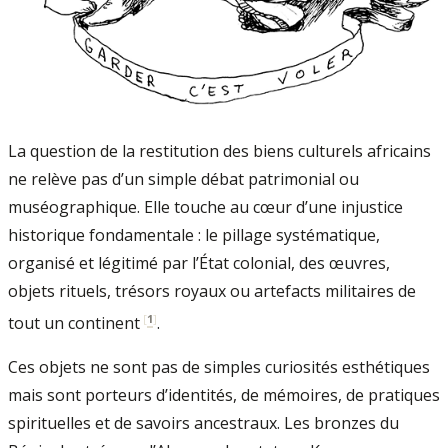
La question de la restitution des biens culturels africains
ne relève pas d’un simple débat patrimonial ou
muséographique. Elle touche au cœur d’une injustice
historique fondamentale : le pillage systématique,
organisé et légitimé par l’État colonial, des œuvres,
objets rituels, trésors royaux ou artefacts militaires de
[
1
]
tout un continent
.
Ces objets ne sont pas de simples curiosités esthétiques
mais sont porteurs d’identités, de mémoires, de pratiques
spirituelles et de savoirs ancestraux. Les bronzes du