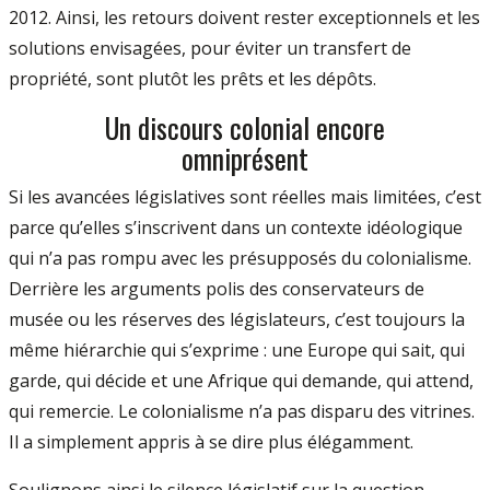
2012. Ainsi, les retours doivent rester exceptionnels et les
solutions envisagées, pour éviter un transfert de
propriété, sont plutôt les prêts et les dépôts.
Un discours colonial encore
omniprésent
Si les avancées législatives sont réelles mais limitées, c’est
parce qu’elles s’inscrivent dans un contexte idéologique
qui n’a pas rompu avec les présupposés du colonialisme.
Derrière les arguments polis des conservateurs de
musée ou les réserves des législateurs, c’est toujours la
même hiérarchie qui s’exprime : une Europe qui sait, qui
garde, qui décide et une Afrique qui demande, qui attend,
qui remercie. Le colonialisme n’a pas disparu des vitrines.
Il a simplement appris à se dire plus élégamment.
Soulignons ainsi le silence législatif sur la question