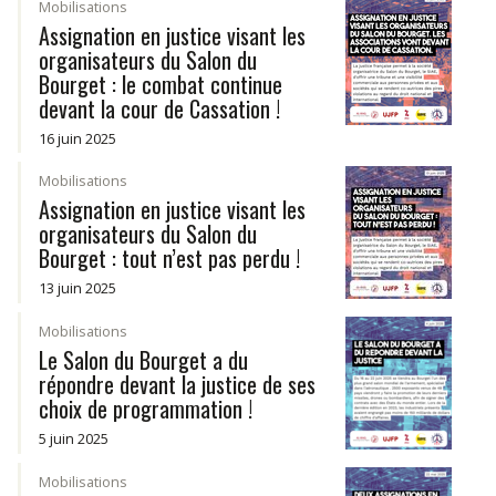
Mobilisations
Assignation en justice visant les
organisateurs du Salon du
Bourget : le combat continue
devant la cour de Cassation !
16 juin 2025
Mobilisations
Assignation en justice visant les
organisateurs du Salon du
Bourget : tout n’est pas perdu !
13 juin 2025
Mobilisations
Le Salon du Bourget a du
répondre devant la justice de ses
choix de programmation !
5 juin 2025
Mobilisations