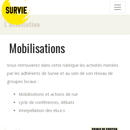
L’association
Mobilisations
Vous retrouverez dans cette rubrique les activités menées
par les adhérents de Survie et au sein de son réseau de
groupes locaux :
Mobilisations et actions de rue
cycle de conférences, débats
Interpellation des élu.e.s