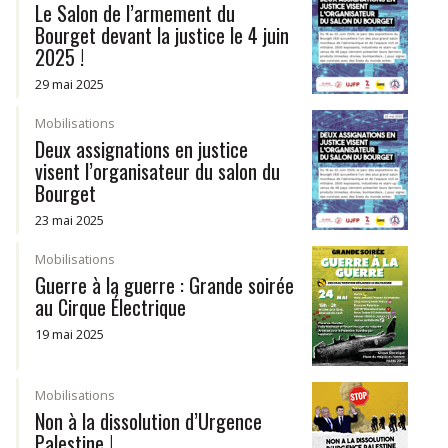
Le Salon de l’armement du
Bourget devant la justice le 4 juin
2025 !
29 mai 2025
Mobilisations
Deux assignations en justice
visent l’organisateur du salon du
Bourget
23 mai 2025
Mobilisations
Guerre à la guerre : Grande soirée
au Cirque Électrique
19 mai 2025
Mobilisations
Non à la dissolution d’Urgence
Palestine !