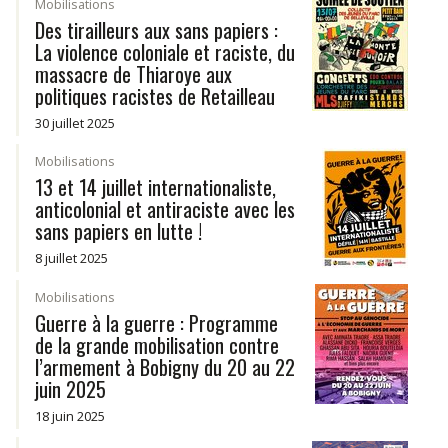
Mobilisations
Des tirailleurs aux sans papiers :
La violence coloniale et raciste, du
massacre de Thiaroye aux
politiques racistes de Retailleau
30 juillet 2025
Mobilisations
13 et 14 juillet internationaliste,
anticolonial et antiraciste avec les
sans papiers en lutte !
8 juillet 2025
Mobilisations
Guerre à la guerre : Programme
de la grande mobilisation contre
l’armement à Bobigny du 20 au 22
juin 2025
18 juin 2025