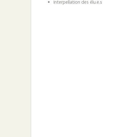
Interpellation des élu.e.s