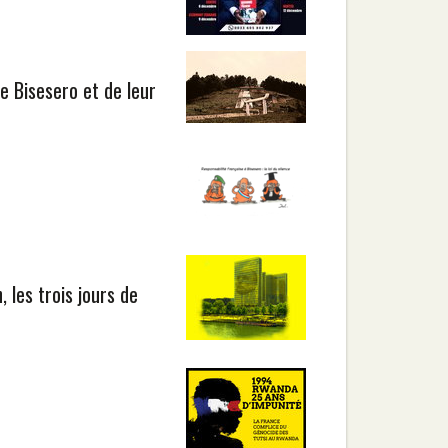
 Bisesero et de leur
, les trois jours de