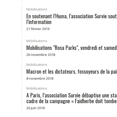
Mobilisations
En soutenant l’Huma, l’association Survie souti
l’information
21 février 2019
Mobilisations
Mobilisations "Rosa Parks", vendredi et samed
26 novembre 2018
Mobilisations
Macron et les dictateurs, fossoyeurs de la pai
8 novembre 2018
Mobilisations
A Paris, l’association Survie débaptise une st
cadre de la campagne « Faidherbe doit tombe
26 juin 2018