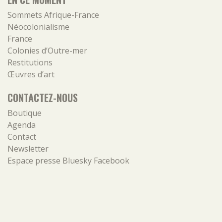
Sommets Afrique-France
Néocolonialisme
France
Colonies d’Outre-mer
Restitutions
Œuvres d’art
CONTACTEZ-NOUS
Boutique
Agenda
Contact
Newsletter
Espace presse
Bluesky
Facebook