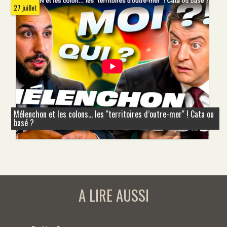
27 juillet
Mélenchon et les colons... les "territoires d’outre-mer" ! Cata ou
basé ?
A LIRE AUSSI