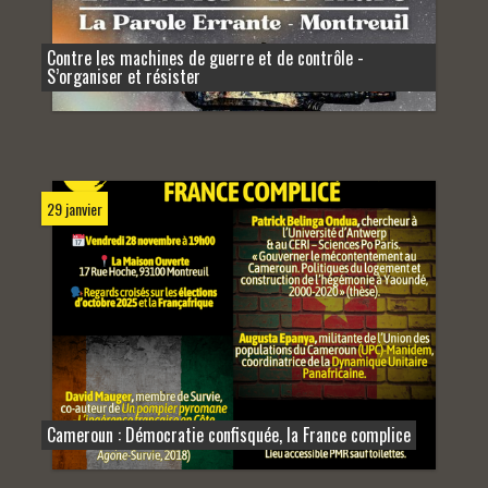
Contre les machines de guerre et de contrôle -
S’organiser et résister
29 janvier
Cameroun : Démocratie confisquée, la France complice