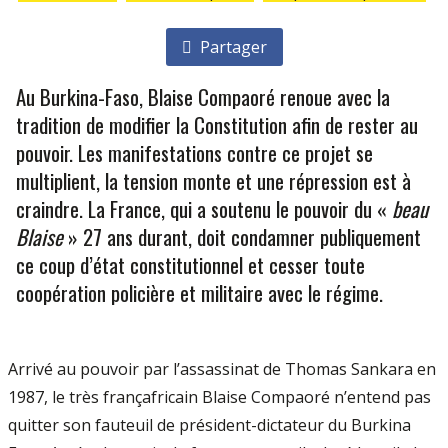
Partager
Au Burkina-Faso, Blaise Compaoré renoue avec la
tradition de modifier la Constitution afin de rester au
pouvoir. Les manifestations contre ce projet se
multiplient, la tension monte et une répression est à
craindre. La France, qui a soutenu le pouvoir du «
beau
Blaise
» 27 ans durant, doit condamner publiquement
ce coup d’état constitutionnel et cesser toute
coopération policière et militaire avec le régime.
Arrivé au pouvoir par l’assassinat de Thomas Sankara en
1987, le très françafricain Blaise Compaoré n’entend pas
quitter son fauteuil de président-dictateur du Burkina