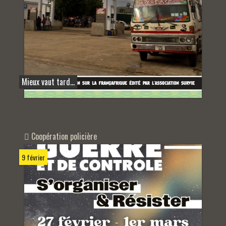
Mieux vaut tard…
Coopération policière
9 février