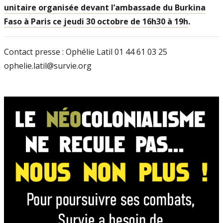
unitaire organisée devant l’ambassade du Burkina
Faso à Paris ce jeudi 30 octobre de 16h30 à 19h
.
Contact presse : Ophélie Latil 01 44 61 03 25
ophelie.latil@survie.org