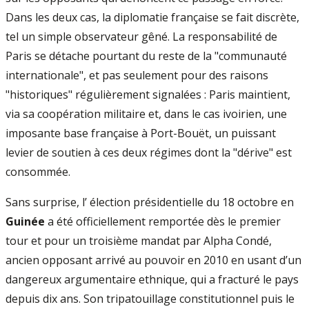
Dans les deux cas, la diplomatie française se fait discrète,
tel un simple observateur gêné. La responsabilité de
Paris se détache pourtant du reste de la "communauté
internationale", et pas seulement pour des raisons
"historiques" régulièrement signalées : Paris maintient,
via sa coopération militaire et, dans le cas ivoirien, une
imposante base française à Port-Bouët, un puissant
levier de soutien à ces deux régimes dont la "dérive" est
consommée.
Sans surprise, l’ élection présidentielle du 18 octobre en
Guinée
a été officiellement remportée dès le premier
tour et pour un troisième mandat par Alpha Condé,
ancien opposant arrivé au pouvoir en 2010 en usant d’un
dangereux argumentaire ethnique, qui a fracturé le pays
depuis dix ans. Son tripatouillage constitutionnel puis le