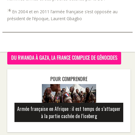
[
6
]
En 2004 et en 2011 l’armée française s’est opposée au
président de l’époque, Laurent Gbagbo
DU RWANDA À GAZA, LA FRANCE COMPLICE DE GÉNOCIDES
POUR COMPRENDRE
Armée française en Afrique : il est temps de s’attaquer
à la partie cachée de l’iceberg