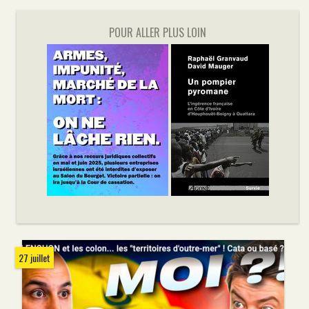
POUR ALLER PLUS LOIN
27 juillet