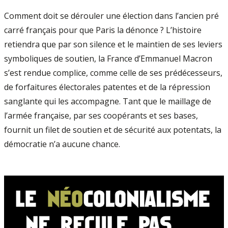
Comment doit se dérouler une élection dans l’ancien pré
carré français pour que Paris la dénonce ? L’histoire
retiendra que par son silence et le maintien de ses leviers
symboliques de soutien, la France d’Emmanuel Macron
s’est rendue complice, comme celle de ses prédécesseurs,
de forfaitures électorales patentes et de la répression
sanglante qui les accompagne. Tant que le maillage de
l’armée française, par ses coopérants et ses bases,
fournit un filet de soutien et de sécurité aux potentats, la
démocratie n’a aucune chance.