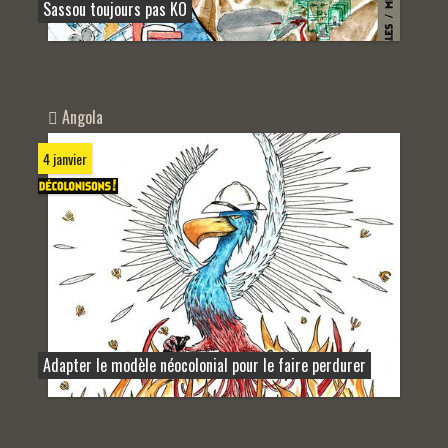
Sassou toujours pas KO
Angola
4 janvier
Adapter le modèle néocolonial pour le faire perdurer