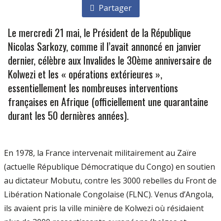
Partager
Le mercredi 21 mai, le Président de la République
Nicolas Sarkozy, comme il l’avait annoncé en janvier
dernier, célèbre aux Invalides le 30ème anniversaire de
Kolwezi et les « opérations extérieures »,
essentiellement les nombreuses interventions
françaises en Afrique (officiellement une quarantaine
durant les 50 dernières années).
En 1978, la France intervenait militairement au Zaïre
(actuelle République Démocratique du Congo) en soutien
au dictateur Mobutu, contre les 3000 rebelles du Front de
Libération Nationale Congolaise (FLNC). Venus d’Angola,
ils avaient pris la ville minière de Kolwezi où résidaient