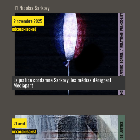
Nicolas Sarkozy
2 novembre 2025
La justice condamne Sarkozy, les médias dénigrent
Mediapart !
21 avril