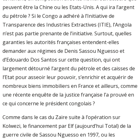
peuvent être la Chine ou les Etats-Unis. A qui ira l’argent
du pétrole ? Si le Congo a adhéré à l’Initiative de
Transparence des Industries Extractives (ITIE), l’Angola
n’est pas partie prenante de l’initiative. Surtout, quelles
garanties les autorités françaises entendent-elles
demander aux régimes de Denis Sassou Nguesso et
d’Edouardo Dos Santos sur cette question, qui ont
largement détourné l’argent du pétrole et des caisses de
l’Etat pour asseoir leur pouvoir, s’enrichir et acquérir de
nombreux biens immobiliers en France et ailleurs, comme
une récente enquête de la justice française l’a prouvé en
ce qui concerne le président congolais ?
Comme dans le cas du Zaïre suite à l’opération sur
Kolwezi, le financement par Elf (aujourd’hui Total) de la
guerre civile de Sassou Nguesso en 1997, ou les