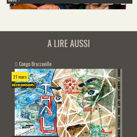
A LIRE AUSSI
Congo Brazzaville
27 mars