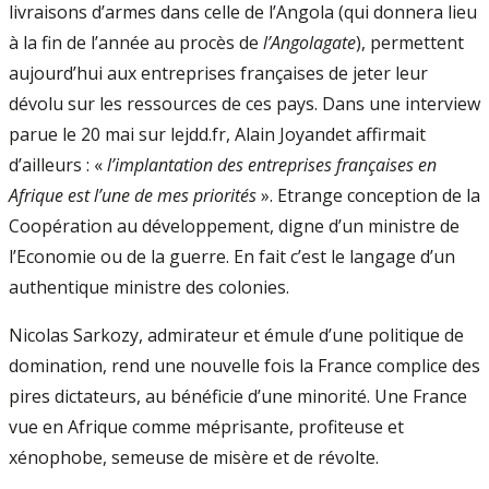
livraisons d’armes dans celle de l’Angola (qui donnera lieu
à la fin de l’année au procès de
l’Angolagate
), permettent
aujourd’hui aux entreprises françaises de jeter leur
dévolu sur les ressources de ces pays. Dans une interview
parue le 20 mai sur lejdd.fr, Alain Joyandet affirmait
d’ailleurs : «
l’implantation des entreprises françaises en
Afrique est l’une de mes priorités
». Etrange conception de la
Coopération au développement, digne d’un ministre de
l’Economie ou de la guerre. En fait c’est le langage d’un
authentique ministre des colonies.
Nicolas Sarkozy, admirateur et émule d’une politique de
domination, rend une nouvelle fois la France complice des
pires dictateurs, au bénéficie d’une minorité. Une France
vue en Afrique comme méprisante, profiteuse et
xénophobe, semeuse de misère et de révolte.