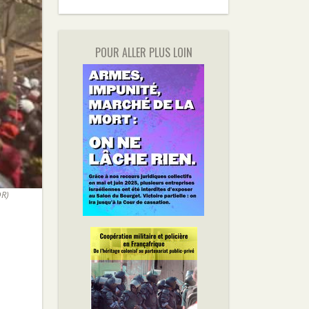
POUR ALLER PLUS LOIN
DR)