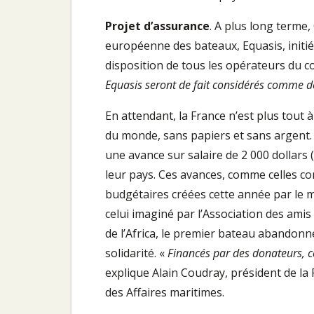
Projet d’assurance
. A plus long terme
européenne des bateaux, Equasis, initiée
disposition de tous les opérateurs du 
Equasis seront de fait considérés comme 
En attendant, la France n’est plus tout 
du monde, sans papiers et sans argent.
une avance sur salaire de 2 000 dollars 
leur pays. Ces avances, comme celles co
budgétaires créées cette année par le 
celui imaginé par l’Association des ami
de l’Africa, le premier bateau abandonné
solidarité. «
Financés par des donateurs, c
explique Alain Coudray, président de la 
des Affaires maritimes.