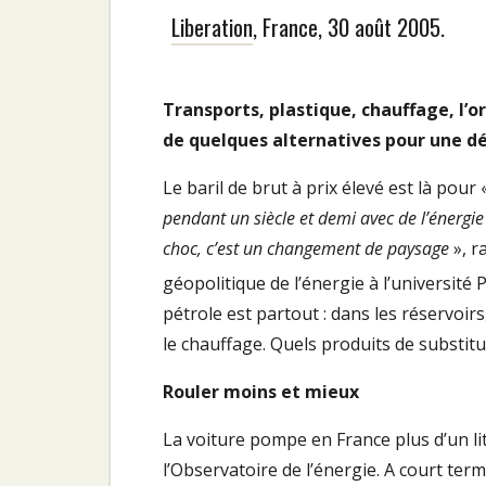
Liberation
, France, 30 août 2005.
Transports, plastique, chauffage, l’o
de quelques alternatives pour une dé
Le baril de brut à prix élevé est là pour 
pendant un siècle et demi avec de l’énergie
choc, c’est un changement de paysage
», r
géopolitique de l’énergie à l’université
pétrole est partout : dans les réservoirs
le chauffage. Quels produits de substitu
Rouler moins et mieux
La voiture pompe en France plus d’un litr
l’Observatoire de l’énergie. A court te