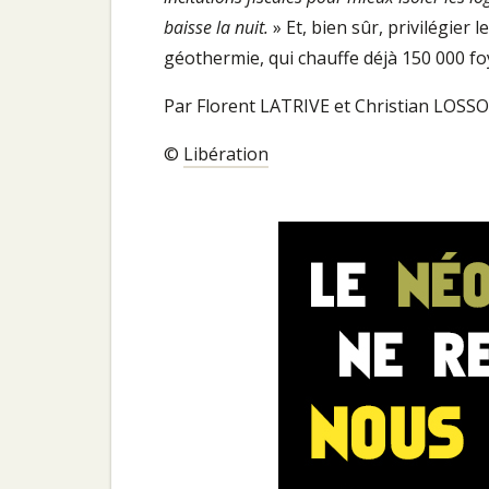
baisse la nuit.
» Et, bien sûr, privilégier
géothermie, qui chauffe déjà 150 000 fo
Par Florent LATRIVE et Christian LOSS
©
Libération