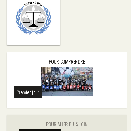
POUR COMPRENDRE
Premier jour
POUR ALLER PLUS LOIN