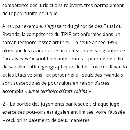
compétence des juridictions relèvent, très normalement,
de l’opportunité politique.
Ainsi, par exemple, s’agissant du génocide des Tutsi du
Rwanda, la compétence du TPIR est enfermée dans un
carcan temporel assez artificiel – la seule année 1994 -
alors que les racines et les manifestations sanglantes de
l’ «
événement
» sont bien antérieures – pour ne rien dire
de sa délimitation géographique - le territoire du Rwanda
et les Etats voisins - et personnelle - seuls des rwandais
sont susceptibles de poursuites en raison d’actes
accomplis «
sur le territoire d’Etats voisins
».
2 – La portée des jugements par lesquels chaque juge
exerce ses pouvoirs est également limitée, voire faussée
– ceci, principalement, de deux manières.