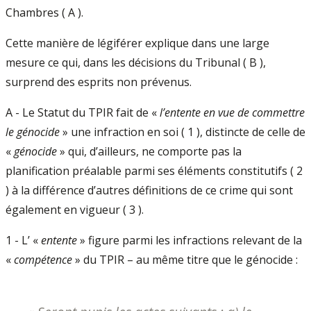
Chambres ( A ).
Cette manière de légiférer explique dans une large
mesure ce qui, dans les décisions du Tribunal ( B ),
surprend des esprits non prévenus.
A - Le Statut du TPIR fait de «
l’entente en vue de commettre
le génocide
» une infraction en soi ( 1 ), distincte de celle de
«
génocide
» qui, d’ailleurs, ne comporte pas la
planification préalable parmi ses éléments constitutifs ( 2
) à la différence d’autres définitions de ce crime qui sont
également en vigueur ( 3 ).
1 - L’ «
entente
» figure parmi les infractions relevant de la
«
compétence
» du TPIR – au même titre que le génocide :