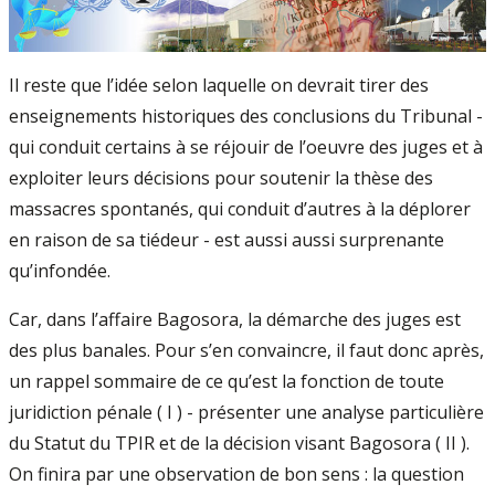
Il reste que l’idée selon laquelle on devrait tirer des
enseignements historiques des conclusions du Tribunal -
qui conduit certains à se réjouir de l’oeuvre des juges et à
exploiter leurs décisions pour soutenir la thèse des
massacres spontanés, qui conduit d’autres à la déplorer
en raison de sa tiédeur - est aussi aussi surprenante
qu’infondée.
Car, dans l’affaire Bagosora, la démarche des juges est
des plus banales. Pour s’en convaincre, il faut donc après,
un rappel sommaire de ce qu’est la fonction de toute
juridiction pénale ( I ) - présenter une analyse particulière
du Statut du TPIR et de la décision visant Bagosora ( II ).
On finira par une observation de bon sens : la question