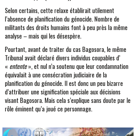
Selon certains, cette relaxe établirait utilement
l’absence de planification du génocide. Nombre de
militants des droits humains font à peu près la même
analyse – mais qui les désespère.
Pourtant, avant de traiter du cas Bagosora, le même
Tribunal avait déclaré divers individus coupables d’
«
entente
», et nul n’a soutenu que leur condamnation
équivalait à une consécration judiciaire de la
planification du génocide. Il est donc un peu bizarre
d’attribuer une signification spéciale aux décisions
visant Bagosora. Mais cela s’explique sans doute par le
rôle éminent qu’a joué ce personnage.