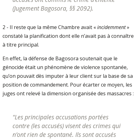
(Jugement Bagosora, §§ 2092).
2 - Il reste que la même Chambre avait «
incidemment
»
constaté la planification dont elle n’avait pas à connaître
à titre principal.
En effet, la défense de Bagosora soutenait que le
génocide était un phénomène de violence spontanée,
qu’on pouvait dès imputer à leur client sur la base de sa
position de commandement. Pour écarter ce moyen, les
juges ont relevé la dimension organisée des massacres :
"
Les principales accusations portées
contre (les accusés) visent des crimes qui
n’ont rien de spontané. Ils sont accusés