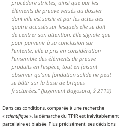
procédure strictes, ainsi que par les
éléments de preuve versés au dossier
dont elle est saisie et par les actes des
quatre accusés sur lesquels elle se doit
de centrer son attention. Elle signale que
pour parvenir à sa conclusion sur
l’entente, elle a pris en considération
l’ensemble des éléments de preuve
produits en l’espèce, tout en faisant
observer qu’une fondation solide ne peut
se bâtir sur la base de briques
fracturées.
" (Jugement Bagosora, § 2112)
Dans ces conditions, comparée à une recherche
«
scientifique
», la démarche du TPIR est inévitablement
parcellaire et biaisée. Plus précisément, ses décisions