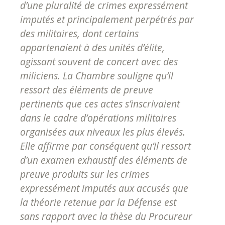
d’une pluralité de crimes expressément
imputés et principalement perpétrés par
des militaires, dont certains
appartenaient à des unités d’élite,
agissant souvent de concert avec des
miliciens. La Chambre souligne qu’il
ressort des éléments de preuve
pertinents que ces actes s’inscrivaient
dans le cadre d’opérations militaires
organisées aux niveaux les plus élevés.
Elle affirme par conséquent qu’il ressort
d’un examen exhaustif des éléments de
preuve produits sur les crimes
expressément imputés aux accusés que
la théorie retenue par la Défense est
sans rapport avec la thèse du Procureur