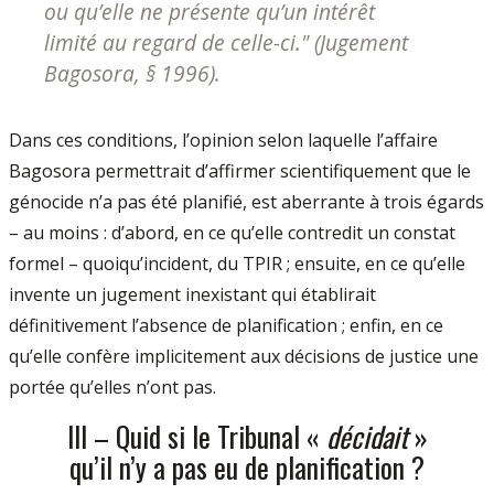
ou qu’elle ne présente qu’un intérêt
limité au regard de celle-ci.
" (Jugement
Bagosora, § 1996).
Dans ces conditions, l’opinion selon laquelle l’affaire
Bagosora permettrait d’affirmer scientifiquement que le
génocide n’a pas été planifié, est aberrante à trois égards
– au moins : d’abord, en ce qu’elle contredit un constat
formel – quoiqu’incident, du TPIR ; ensuite, en ce qu’elle
invente un jugement inexistant qui établirait
définitivement l’absence de planification ; enfin, en ce
qu’elle confère implicitement aux décisions de justice une
portée qu’elles n’ont pas.
III – Quid si le Tribunal «
décidait
»
qu’il n’y a pas eu de planification ?