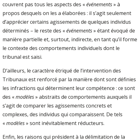
couvrent pas tous les aspects des «
événements
» à
propos desquels on les a élaborées : il s’agit seulement
d’apprécier certains agissements de quelques individus
déterminés – le reste des «
événements
» étant évoqué de
manière partielle et, surtout, indirecte, en tant qu’il forme
le contexte des comportements individuels dont le
tribunal est saisi.
D’ailleurs, le caractère étriqué de l’intervention des
Tribunaux est renforcé par la manière dont sont définies
les infractions qui déterminent leur compétence : ce sont
des «
modèles
» abstraits de comportements auxquels il
s’agit de comparer les agissements concrets et
complexes, des individus qui comparaissent. De tels
«
modèles
» sont inévitablement réducteurs.
Enfin, les raisons qui président à la délimitation de la