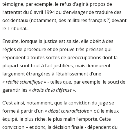
témoigne, par exemple, le refus d’agir à propos de
l’attentat du 6 avril 1994 ou d’envisager de traduire des
occidentaux (notamment, des militaires français ?) devant
le Tribunal…
Ensuite, lorsque la justice est saisie, elle obéit à des
règles de procédure et de preuve très précises qui
répondent à toutes sortes de préoccupations dont la
plupart sont tout à fait justifiées, mais demeurent
largement étrangères à l’établissement d’une
«
réalité scientifique
» - telles que, par exemple, le souci de
garantir les «
droits de la défense
».
C’est ainsi, notamment, que la conviction du juge se
forme à partir d’un «
débat contradictoire
» où le mieux
équipé, le plus riche, le plus malin l’emporte. Cette
conviction – et donc, la décision finale - dépendent du