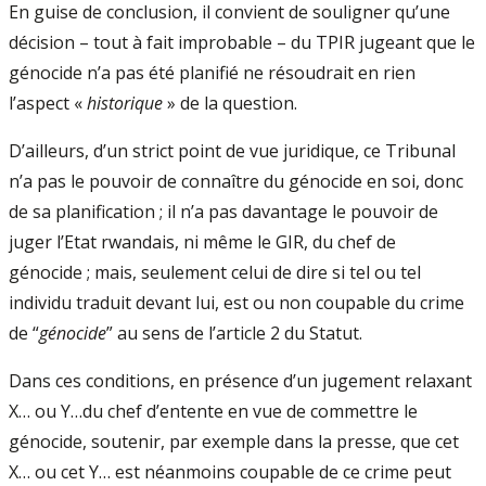
En guise de conclusion, il convient de souligner qu’une
décision – tout à fait improbable – du TPIR jugeant que le
génocide n’a pas été planifié ne résoudrait en rien
l’aspect «
historique
» de la question.
D’ailleurs, d’un strict point de vue juridique, ce Tribunal
n’a pas le pouvoir de connaître du génocide en soi, donc
de sa planification ; il n’a pas davantage le pouvoir de
juger l’Etat rwandais, ni même le GIR, du chef de
génocide ; mais, seulement celui de dire si tel ou tel
individu traduit devant lui, est ou non coupable du crime
de “
génocide
” au sens de l’article 2 du Statut.
Dans ces conditions, en présence d’un jugement relaxant
X… ou Y…du chef d’entente en vue de commettre le
génocide, soutenir, par exemple dans la presse, que cet
X… ou cet Y… est néanmoins coupable de ce crime peut