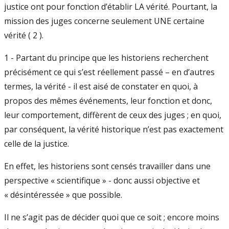
justice ont pour fonction d’établir LA vérité. Pourtant, la
mission des juges concerne seulement UNE certaine
vérité ( 2 ).
1 - Partant du principe que les historiens recherchent
précisément ce qui s’est réellement passé – en d’autres
termes, la vérité - il est aisé de constater en quoi, à
propos des mêmes événements, leur fonction et donc,
leur comportement, diffèrent de ceux des juges ; en quoi,
par conséquent, la vérité historique n’est pas exactement
celle de la justice.
En effet, les historiens sont censés travailler dans une
perspective « scientifique » - donc aussi objective et
« désintéressée » que possible.
Il ne s’agit pas de décider quoi que ce soit ; encore moins