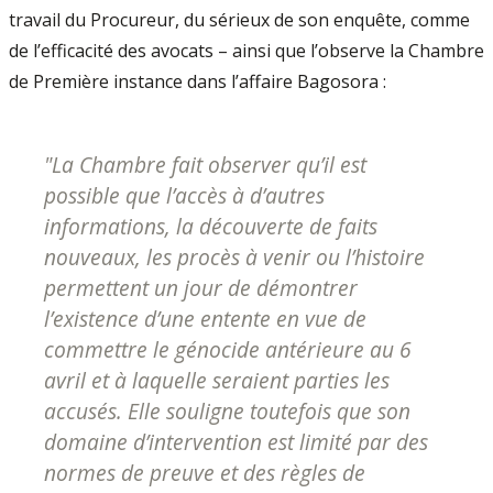
travail du Procureur, du sérieux de son enquête, comme
de l’efficacité des avocats – ainsi que l’observe la Chambre
de Première instance dans l’affaire Bagosora :
"
La Chambre fait observer qu’il est
possible que l’accès à d’autres
informations, la découverte de faits
nouveaux, les procès à venir ou l’histoire
permettent un jour de démontrer
l’existence d’une entente en vue de
commettre le génocide antérieure au 6
avril et à laquelle seraient parties les
accusés. Elle souligne toutefois que son
domaine d’intervention est limité par des
normes de preuve et des règles de