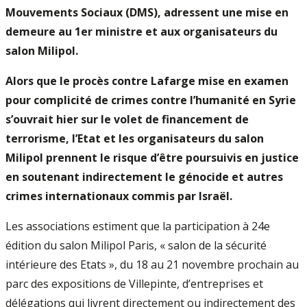
Mouvements Sociaux (DMS), adressent une mise en
demeure au 1er ministre et aux organisateurs du
salon Milipol.
Alors que le procès contre Lafarge mise en examen
pour complicité de crimes contre l’humanité en Syrie
s’ouvrait hier sur le volet de financement de
terrorisme, l’Etat et les organisateurs du salon
Milipol prennent le risque d’être poursuivis en justice
en soutenant indirectement le génocide et autres
crimes internationaux commis par Israël.
Les associations estiment que la participation à 24e
édition du salon Milipol Paris, « salon de la sécurité
intérieure des Etats », du 18 au 21 novembre prochain au
parc des expositions de Villepinte, d’entreprises et
délégations qui livrent directement ou indirectement des