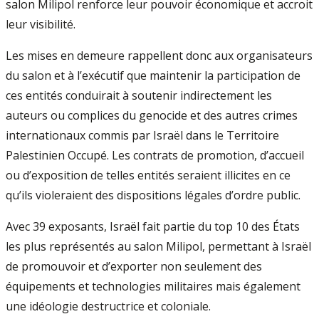
salon Milipol renforce leur pouvoir économique et accroit
leur visibilité.
Les mises en demeure rappellent donc aux organisateurs
du salon et à l’exécutif que maintenir la participation de
ces entités conduirait à soutenir indirectement les
auteurs ou complices du genocide et des autres crimes
internationaux commis par Israël dans le Territoire
Palestinien Occupé. Les contrats de promotion, d’accueil
ou d’exposition de telles entités seraient illicites en ce
qu’ils violeraient des dispositions légales d’ordre public.
Avec 39 exposants, Israël fait partie du top 10 des États
les plus représentés au salon Milipol, permettant à Israël
de promouvoir et d’exporter non seulement des
équipements et technologies militaires mais également
une idéologie destructrice et coloniale.