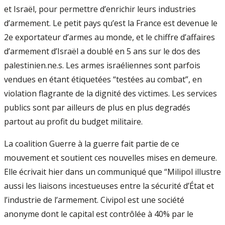
et Israël, pour permettre d’enrichir leurs industries
d’armement. Le petit pays qu’est la France est devenue le
2e exportateur d’armes au monde, et le chiffre d’affaires
d’armement d’Israël a doublé en 5 ans sur le dos des
palestinien.ne.s. Les armes israéliennes sont parfois
vendues en étant étiquetées “testées au combat”, en
violation flagrante de la dignité des victimes. Les services
publics sont par ailleurs de plus en plus degradés
partout au profit du budget militaire.
La coalition Guerre à la guerre fait partie de ce
mouvement et soutient ces nouvelles mises en demeure.
Elle écrivait hier dans un communiqué que “Milipol illustre
aussi les liaisons incestueuses entre la sécurité d’État et
l’industrie de l’armement. Civipol est une société
anonyme dont le capital est contrôlée à 40% par le