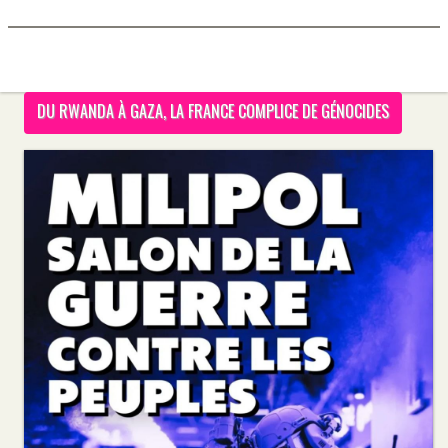
DU RWANDA À GAZA, LA FRANCE COMPLICE DE GÉNOCIDES