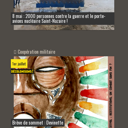
8 mai : 2000 personnes contre la guerre et le porte-
avions nucléaire Saint-Nazaire !
Coopération militaire
1er juillet
Brève de sommet : Devinette