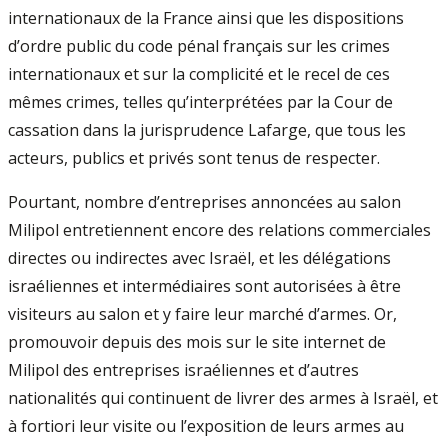
internationaux de la France ainsi que les dispositions
d’ordre public du code pénal français sur les crimes
internationaux et sur la complicité et le recel de ces
mêmes crimes, telles qu’interprétées par la Cour de
cassation dans la jurisprudence Lafarge, que tous les
acteurs, publics et privés sont tenus de respecter.
Pourtant, nombre d’entreprises annoncées au salon
Milipol entretiennent encore des relations commerciales
directes ou indirectes avec Israël, et les délégations
israéliennes et intermédiaires sont autorisées à être
visiteurs au salon et y faire leur marché d’armes. Or,
promouvoir depuis des mois sur le site internet de
Milipol des entreprises israéliennes et d’autres
nationalités qui continuent de livrer des armes à Israël, et
à fortiori leur visite ou l’exposition de leurs armes au