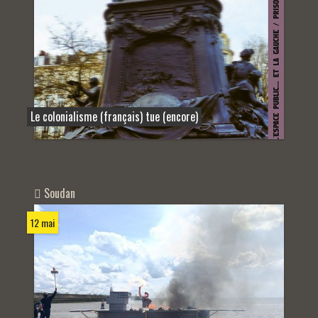
Le colonialisme (français) tue (encore)
Soudan
12 mai