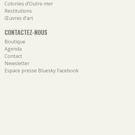
Colonies d’Outre-mer
Restitutions
Œuvres d’art
CONTACTEZ-NOUS
Boutique
Agenda
Contact
Newsletter
Espace presse
Bluesky
Facebook