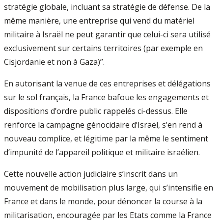
stratégie globale, incluant sa stratégie de défense. De la
même manière, une entreprise qui vend du matériel
militaire à Israël ne peut garantir que celui-ci sera utilisé
exclusivement sur certains territoires (par exemple en
Cisjordanie et non à Gaza)”.
En autorisant la venue de ces entreprises et délégations
sur le sol français, la France bafoue les engagements et
dispositions d’ordre public rappelés ci-dessus. Elle
renforce la campagne génocidaire d’Israël, s’en rend à
nouveau complice, et légitime par la même le sentiment
d’impunité de l’appareil politique et militaire israélien.
Cette nouvelle action judiciaire s’inscrit dans un
mouvement de mobilisation plus large, qui s’intensifie en
France et dans le monde, pour dénoncer la course à la
militarisation, encouragée par les Etats comme la France