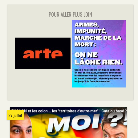
POUR ALLER PLUS LOIN
27 juillet