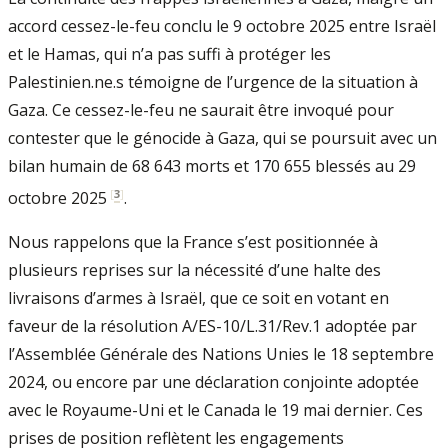
accord cessez-le-feu conclu le 9 octobre 2025 entre Israël
et le Hamas, qui n’a pas suffi à protéger les
Palestinien.ne.s témoigne de l’urgence de la situation à
Gaza. Ce cessez-le-feu ne saurait être invoqué pour
contester que le génocide à Gaza, qui se poursuit avec un
bilan humain de 68 643 morts et 170 655 blessés au 29
[
3
]
octobre 2025
.
Nous rappelons que la France s’est positionnée à
plusieurs reprises sur la nécessité d’une halte des
livraisons d’armes à Israël, que ce soit en votant en
faveur de la résolution A/ES-10/L.31/Rev.1 adoptée par
l’Assemblée Générale des Nations Unies le 18 septembre
2024, ou encore par une déclaration conjointe adoptée
avec le Royaume-Uni et le Canada le 19 mai dernier. Ces
prises de position reflètent les engagements