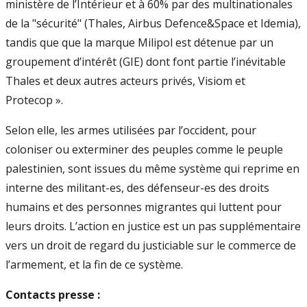
ministère de l’Intérieur et à 60% par des multinationales
de la "sécurité" (Thales, Airbus Defence&Space et Idemia),
tandis que que la marque Milipol est détenue par un
groupement d’intérêt (GIE) dont font partie l’inévitable
Thales et deux autres acteurs privés, Visiom et
Protecop ».
Selon elle, les armes utilisées par l’occident, pour
coloniser ou exterminer des peuples comme le peuple
palestinien, sont issues du même système qui reprime en
interne des militant-es, des défenseur-es des droits
humains et des personnes migrantes qui luttent pour
leurs droits. L’action en justice est un pas supplémentaire
vers un droit de regard du justiciable sur le commerce de
l’armement, et la fin de ce système.
Contacts presse :