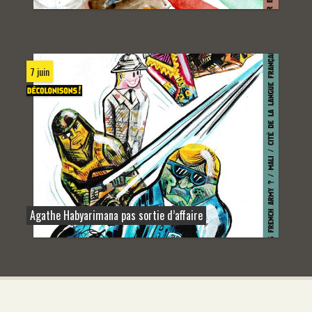
7 juin
Agathe Habyarimana pas sortie d’affaire