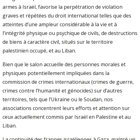
armes à Israël, favorise la perpétration de violation
graves et répétées du droit international telles que des
atteintes d’une ampleur considérable à la vie et à
l’intégrité physique ou psychique de civils, de destructions
de biens à caractère civil, situés sur le territoire
palestinien occupé, et au Liban.
Bien que le salon accueille des personnes morales et
physiques potentiellement impliquées dans la
commission de crimes internationaux (crimes de guerre,
crimes contre l’humanité et génocides) sur d’autres
territoires, tels que l’Ukraine ou le Soudan, nos
associations concentrent leurs efforts et attention sur
ceux actuellement commis par Israël en Palestine et au
Liban.
La continuité des frappes israéliennes à Gaza, malgré un