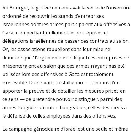
Au Bourget, le gouvernement avait la veille de l’ouverture
ordonné de recouvrir les stands d’entreprises
israéliennes dont les armes participaient aux offensives à
Gaza, n’empêchant nullement les entreprises et
délégations israéliennes de passer des contrats au salon.
Or, les associations rappellent dans leur mise ne
demeure que “l’argument selon lequel ces entreprises ne
présenteraient au salon que des armes n’ayant pas été
utilisées lors des offensives à Gaza est totalement
irrecevable. D’une part, il est illusoire — à moins d’en
apporter la preuve et de détailler les mesures prises en
ce sens — de prétendre pouvoir distinguer, parmi des
armes fongibles ou interchangeables, celles destinées à
la défense de celles employées dans des offensives.
La campagne génocidaire d’Israël est une seule et même