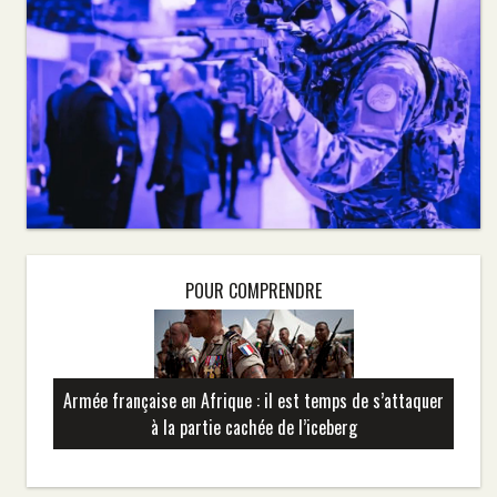
POUR COMPRENDRE
Armée française en Afrique : il est temps de s’attaquer
à la partie cachée de l’iceberg