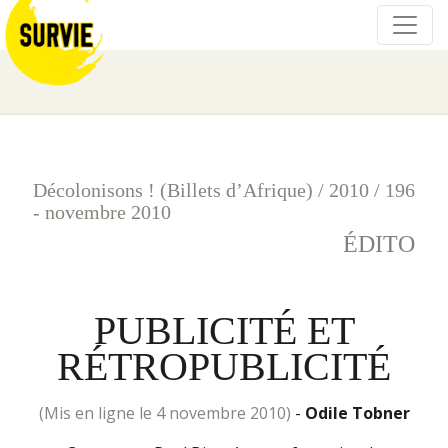
Décolonisons ! (Billets d’Afrique)
/
2010
/
196
- novembre 2010
ÉDITO
PUBLICITÉ ET
RÉTROPUBLICITÉ
(mis en ligne le 4 novembre 2010)
-
Odile Tobner