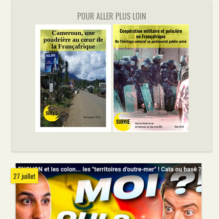
POUR ALLER PLUS LOIN
27 juillet