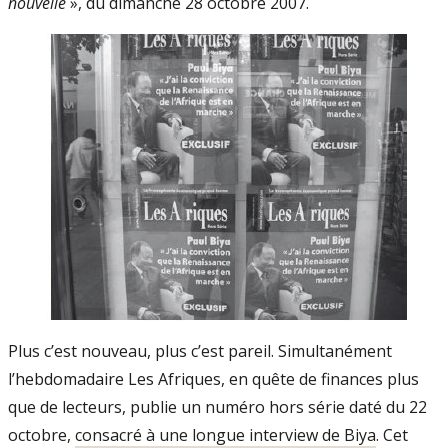
nouvelle
», du dimanche 28 octobre 2007.
Plus c’est nouveau, plus c’est pareil. Simultanément
l’hebdomadaire Les Afriques, en quête de finances plus
que de lecteurs, publie un numéro hors série daté du 22
octobre,
consacré à une longue interview de Biya
. Cet