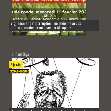
Vigilance et anticorruption : un levier face aux
multinationales françaises en Afrique ?
Paul Biya
5 janvier