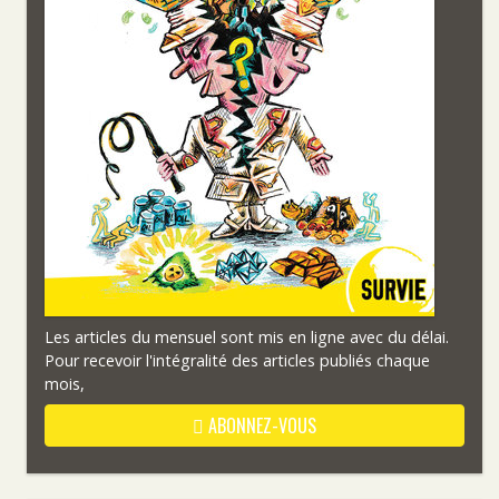
Les articles du mensuel sont mis en ligne avec du délai.
Pour recevoir l'intégralité des articles publiés chaque
mois,
ABONNEZ-VOUS