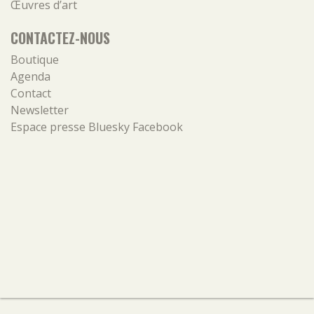
Œuvres d’art
CONTACTEZ-NOUS
Boutique
Agenda
Contact
Newsletter
Espace presse
Bluesky
Facebook