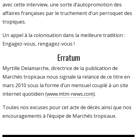
avec cette interview, une sorte d’autopromotion des
affaires françaises par le truchement d’un perroquet des
tropiques.
Un appel à la colonisation dans la meilleure tradition :
Engagez-vous, rengagez-vous !
Erratum
Myrtille Delamarche, directrice de la publication de
Marchés tropicaux nous signale la relance de ce titre en
mars 2010 sous la forme d’un mensuel couplé à un site
internet quotidien (
www.mtm-news.com
).
Toutes nos excuses pour cet acte de décès ainsi que nos
encouragements à l’équipe de Marchés tropicaux.