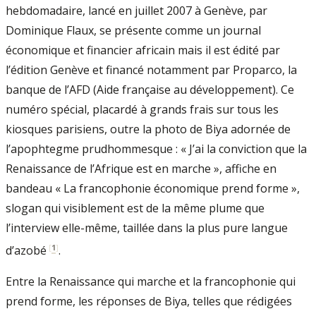
hebdomadaire, lancé en juillet 2007 à Genève, par
Dominique Flaux, se présente comme un journal
économique et financier africain mais il est édité par
l’édition Genève et financé notamment par Proparco, la
banque de l’AFD (Aide française au développement). Ce
numéro spécial, placardé à grands frais sur tous les
kiosques parisiens, outre la photo de Biya adornée de
l’apophtegme prudhommesque : « J’ai la conviction que la
Renaissance de l’Afrique est en marche », affiche en
bandeau « La francophonie économique prend forme »,
slogan qui visiblement est de la même plume que
l’interview elle-même, taillée dans la plus pure langue
[
1
]
d’azobé
.
Entre la Renaissance qui marche et la francophonie qui
prend forme, les réponses de Biya, telles que rédigées