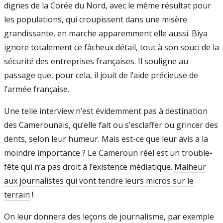
dignes de la Corée du Nord, avec le même résultat pour
les populations, qui croupissent dans une misère
grandissante, en marche apparemment elle aussi. Biya
ignore totalement ce fâcheux détail, tout à son souci de la
sécurité des entreprises françaises. Il souligne au
passage que, pour cela, il jouit de l’aide précieuse de
l’armée française.
Une telle interview n’est évidemment pas à destination
des Camerounais, qu’elle fait ou s’esclaffer ou grincer des
dents, selon leur humeur. Mais est-ce que leur avis a la
moindre importance ? Le Cameroun réel est un trouble-
fête qui n’a pas droit à l’existence médiatique.
Malheur
aux journalistes qui vont tendre leurs micros sur le
terrain
!
On leur donnera des leçons de journalisme, par exemple