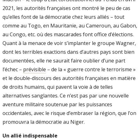
2021, les autorités françaises ont montré le peu de cas
qu’elles font de la démocratie chez leurs alliés – tout
comme au Togo, en Mauritanie, au Cameroun, au Gabon,
au Congo, etc. où des mascarades font office d’élections.
Quant à la menace de voir s’implanter le groupe Wagner,
dont les terribles exactions dans d’autres pays sont bien
documentées, elle ne saurait faire oublier d’une part
l’échec –
prévisible
– de la « guerre contre le terrorisme »
et le double-discours des autorités françaises en matière
de droits humains, qui pavent la voie à de telles
alternatives sanglantes. Ce n’est pas par une nouvelle
aventure militaire soutenue par les puissances
occidentales, avec le risque d’embraser la région, que l’on
promouvra la démocratie au Niger.
Un allié indispensable