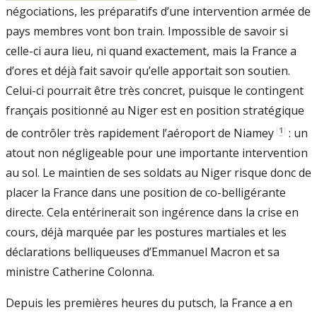
négociations, les préparatifs d’une intervention armée de
pays membres vont bon train. Impossible de savoir si
celle-ci aura lieu, ni quand exactement, mais la France a
d’ores et déjà fait savoir qu’elle apportait son soutien.
Celui-ci pourrait être très concret, puisque le contingent
français positionné au Niger est en position stratégique
[
1
]
de contrôler très rapidement l’aéroport de Niamey
: un
atout non négligeable pour une importante intervention
au sol. Le maintien de ses soldats au Niger risque donc de
placer la France dans une position de co-belligérante
directe. Cela entérinerait son ingérence dans la crise en
cours, déjà marquée par les postures martiales et les
déclarations belliqueuses d’Emmanuel Macron et sa
ministre Catherine Colonna.
Depuis les premières heures du putsch, la France a en