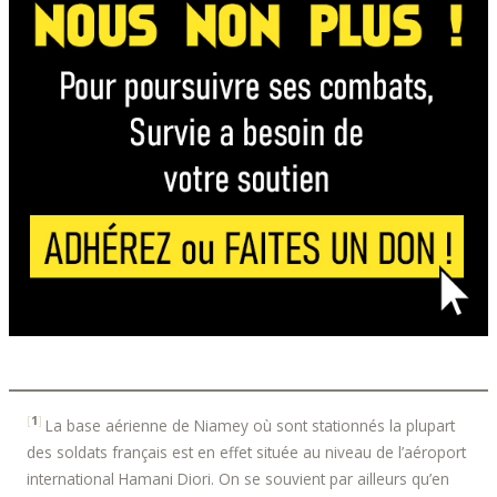
[
1
]
La base aérienne de Niamey où sont stationnés la plupart
des soldats français est en effet située au niveau de l’aéroport
international Hamani Diori. On se souvient par ailleurs qu’en