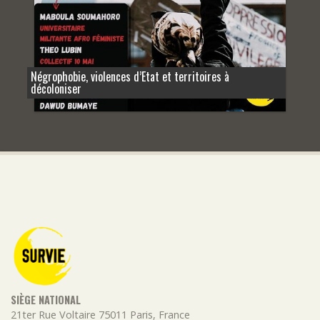
Négrophobie, violences d’Etat et territoires à
décoloniser
SIÈGE NATIONAL
21ter Rue Voltaire
75011
Paris
,
France