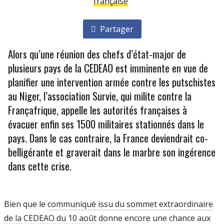
française
Partager
Alors qu’une réunion des chefs d’état-major de
plusieurs pays de la CEDEAO est imminente en vue de
planifier une intervention armée contre les putschistes
au Niger, l’association Survie, qui milite contre la
Françafrique, appelle les autorités françaises à
évacuer enfin ses 1500 militaires stationnés dans le
pays. Dans le cas contraire, la France deviendrait co-
belligérante et graverait dans le marbre son ingérence
dans cette crise.
Bien que le
communiqué issu du sommet extraordinaire
de la CEDEAO du 10 août
donne encore une chance aux