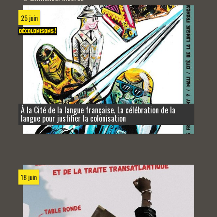
25 juin
À la Cité de la langue française, La célébration de la
langue pour justifier la colonisation
18 juin