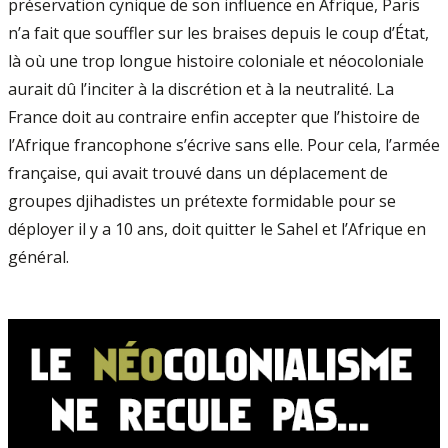
préservation cynique de son influence en Afrique, Paris
n’a fait que souffler sur les braises depuis le coup d’État,
là où une trop longue histoire coloniale et néocoloniale
aurait dû l’inciter à la discrétion et à la neutralité. La
France doit au contraire enfin accepter que l’histoire de
l’Afrique francophone s’écrive sans elle. Pour cela, l’armée
française, qui avait trouvé dans un déplacement de
groupes djihadistes un prétexte formidable pour se
déployer il y a 10 ans, doit quitter le Sahel et l’Afrique en
général.