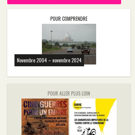
POUR COMPRENDRE
Novembre 2004 – novembre 2024
POUR ALLER PLUS LOIN