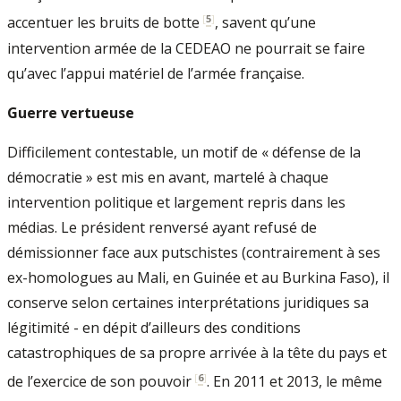
[
5
]
accentuer les bruits de botte
, savent qu’une
intervention armée de la CEDEAO ne pourrait se faire
qu’avec l’appui matériel de l’armée française.
Guerre vertueuse
Difficilement contestable, un motif de « défense de la
démocratie » est mis en avant, martelé à chaque
intervention politique et largement repris dans les
médias. Le président renversé ayant refusé de
démissionner face aux putschistes (contrairement à ses
ex-homologues au Mali, en Guinée et au Burkina Faso), il
conserve selon certaines interprétations juridiques sa
légitimité - en dépit d’ailleurs des conditions
catastrophiques de sa propre arrivée à la tête du pays et
[
6
]
de l’exercice de son pouvoir
. En 2011 et 2013, le même