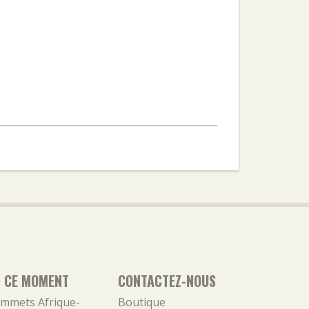
N CE MOMENT
CONTACTEZ-NOUS
mmets Afrique-
Boutique