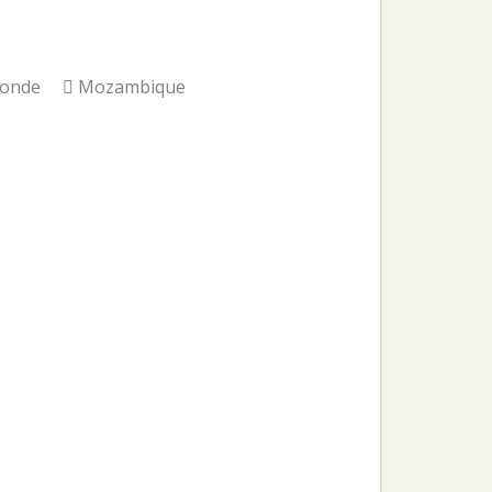
onde
Mozambique