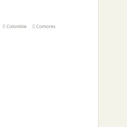
Colombie
Comores