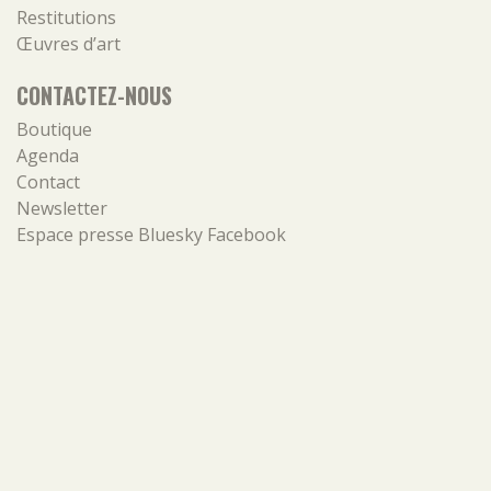
Restitutions
Œuvres d’art
CONTACTEZ-NOUS
Boutique
Agenda
Contact
Newsletter
Espace presse
Bluesky
Facebook